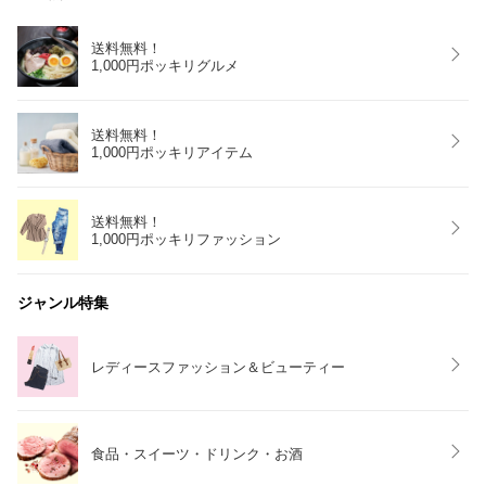
送料無料！
1,000円ポッキリグルメ
送料無料！
1,000円ポッキリアイテム
送料無料！
1,000円ポッキリファッション
ジャンル特集
レディースファッション＆ビューティー
食品・スイーツ・ドリンク・お酒