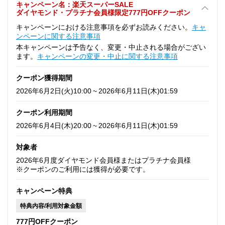
キャンペーン名：楽天スーパーSALE
ダイヤモンド・プラチナ会員様限定777円OFFクーポン
キャンペーンにおける注意事項を必ずお読みください。
キャ
ンペーンに関する注意事項
本キャンペーンは予告なく、変更・中止される場合がござい
ます。
キャンペーンの変更・中止に関する注意事項
クーポン獲得期間
2026年6月2日(火)10:00 ~ 2026年6月11日(木)01:59
クーポン利用期間
2026年6月4日(木)20:00 ~ 2026年6月11日(木)01:59
対象者
2026年6月度ダイヤモンド会員様またはプラチナ会員様
※クーポンのご利用には獲得が必要です。
キャンペーン特典
特典内容/利用対象金額
777円OFFクーポン