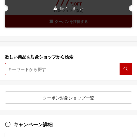
777
円OFF
終了しました
対象ショップ限定
クーポンを獲得する
欲しい商品を対象ショップから検索
検索
クーポン対象ショップ一覧
キャンペーン詳細