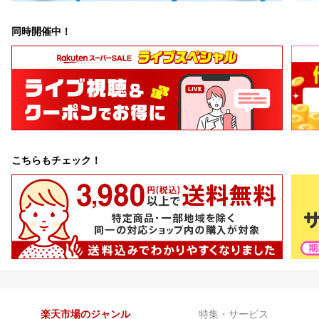
同時開催中！
こちらもチェック！
楽天市場のジャンル
特集・サービス