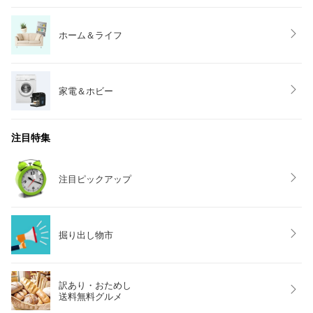
ホーム＆ライフ
家電＆ホビー
注目特集
注目ピックアップ
掘り出し物市
訳あり・おためし
送料無料グルメ