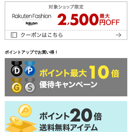
ポイントアップでお買い得！