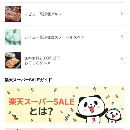
レビュー高評価グルメ
レビュー高評価コスメ・ヘルスケア
送料無料2,000円以下！
おてごろグルメ
楽天スーパーSALEガイド