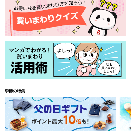
季節の特集