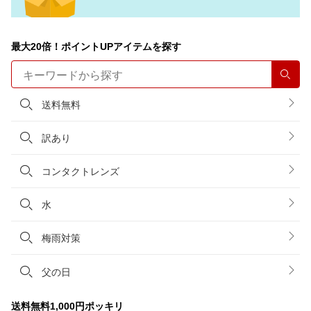
最大20倍！ポイントUPアイテムを探す
検索
送料無料
訳あり
コンタクトレンズ
水
梅雨対策
父の日
送料無料1,000円ポッキリ