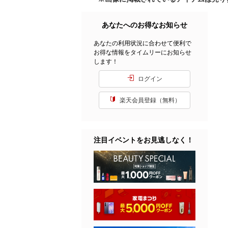
あなたへのお得なお知らせ
あなたの利用状況に合わせて便利で
お得な情報をタイムリーにお知らせ
します！
ログイン
楽天会員登録（無料）
注目イベントをお見逃しなく！