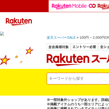
楽天スーパーSALE
100円 ~ 2,000
※一部対象外ショップがあります。詳細
※掲載アイテムのうち一部エリアによっ
※画像に掲載されているアイテムは売り