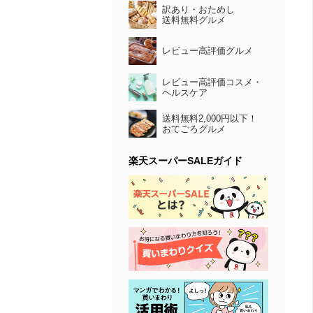
訳あり・おためし
送料無料グルメ
レビュー高評価グルメ
レビュー高評価コスメ・
ヘルスケア
送料無料2,000円以下！
おてごろグルメ
楽天スーパーSALEガイド