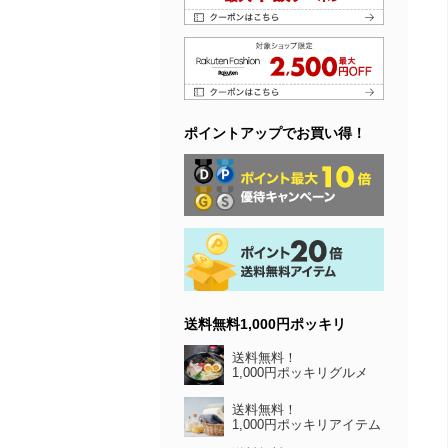
ポイントアップでお買い得！
送料無料1,000円ポッキリ
送料無料！
1,000円ポッキリグルメ
送料無料！
1,000円ポッキリアイテム