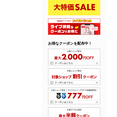
お得なクーポンを配布中！