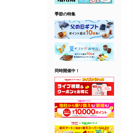
季節の特集
同時開催中！