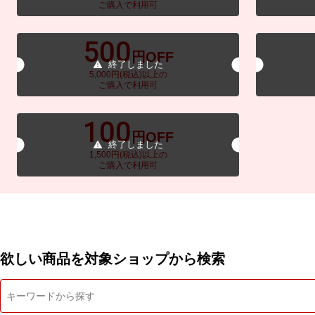
ご購入で利用可
500
円OFF
終了しました
5,000円(税込)以上の
ご購入で利用可
100
円OFF
終了しました
1,500円(税込)以上の
ご購入で利用可
欲しい商品を対象ショップから検索