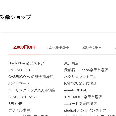
対象ショップ
2,000円OFF
1,000円OFF
500円OFF
Hush Blue 公式ストア
東川商店
ENT-SELECT
天然石・Ohana楽天市場店
CASEKOO 公式 楽天市場店
ネクサスプレミアム
バイクマート
KATYOU楽天市場店
ローリングドッグ楽天市場店
imeetuGlobal
AI SELECT BASE
TIMEMORE楽天市場店
BEIYINE
エコード楽天市場店
デジタル本舗
studio4 オンラインストア