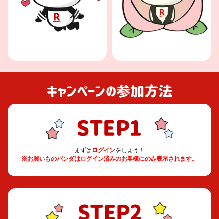
まずは
ログイン
をしよう！
※お買いものパンダはログイン済みのお客様にのみ表示されます。