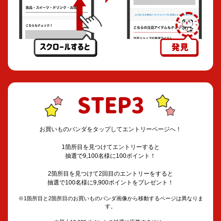
お買いものパンダをタップしてエントリーページへ！
1箇所目を見つけてエントリーすると
抽選で9,100名様に100ポイント！
2箇所目を見つけて2回目のエントリーをすると
抽選で100名様に9,900ポイントをプレゼント！
※1箇所目と2箇所目のお買いものパンダ画像から移動するページは異なりま
す。