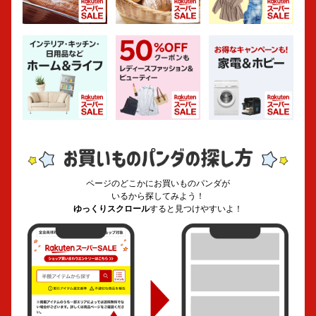
ページのどこかにお買いものパンダが
いるから探してみよう！
ゆっくりスクロール
すると見つけやすいよ！