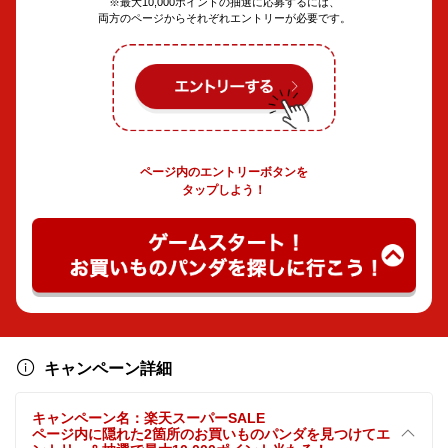
※最大10,000ポイントの抽選に応募するには、
両方のページからそれぞれエントリーが必要です。
ページ内のエントリーボタンを
タップしよう！
キャンペーン詳細
キャンペーン名：楽天スーパーSALE
ページ内に隠れた2箇所のお買いものパンダを見つけてエ