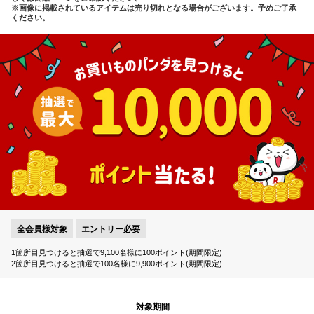
※画像に掲載されているアイテムは売り切れとなる場合がございます。予めご了承
ください。
全会員様対象
エントリー必要
1箇所目見つけると抽選で9,100名様に100ポイント(期間限定)
2箇所目見つけると抽選で100名様に9,900ポイント(期間限定)
対象期間