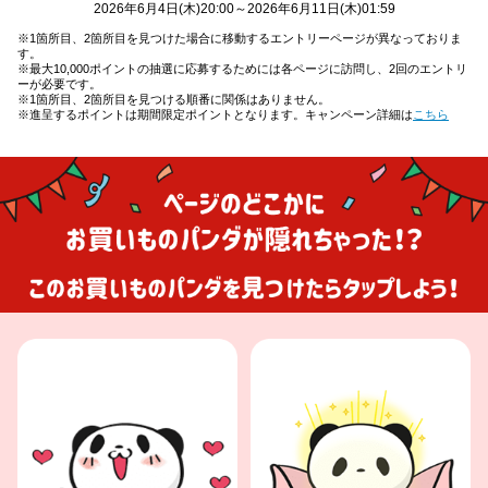
2026年6月4日(木)20:00～2026年6月11日(木)01:59
※1箇所目、2箇所目を見つけた場合に移動するエントリーページが異なっておりま
す。
※最大10,000ポイントの抽選に応募するためには各ページに訪問し、2回のエントリ
ーが必要です。
※1箇所目、2箇所目を見つける順番に関係はありません。
※進呈するポイントは期間限定ポイントとなります。キャンペーン詳細は
こちら