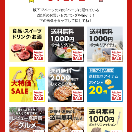
以下12ページの内の2ページに隠れている
2箇所のお買いものパンダを探そう！
下の画像をタップして探してね！