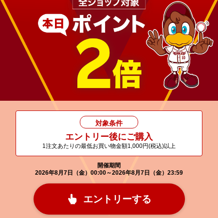
対象条件
エントリー後にご購入
1注文あたりの最低お買い物金額1,000円(税込)以上
開催期間
2026年8月7日（金）00:00～2026年8月7日（金）23:59
エントリーする