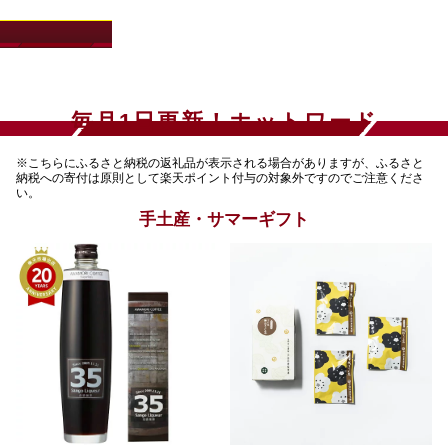
注目アイテム
毎月1日更新！ホットワード
※こちらにふるさと納税の返礼品が表示される場合がありますが、ふるさと
納税への寄付は原則として楽天ポイント付与の対象外ですのでご注意くださ
い。
手土産・サマーギフト