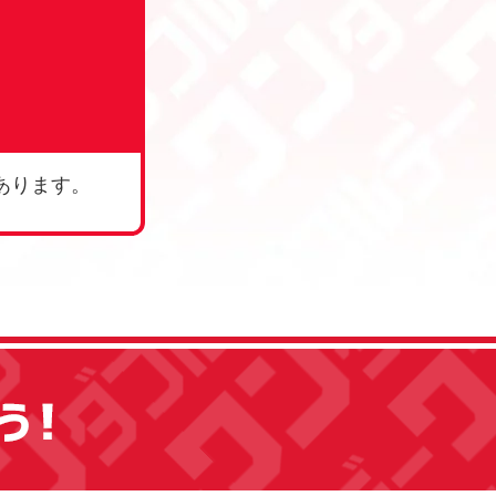
あります。