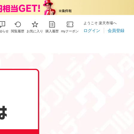
ようこそ 楽天市場へ
ログイン
会員登録
知らせ
閲覧履歴
お気に入り
購入履歴
myクーポン