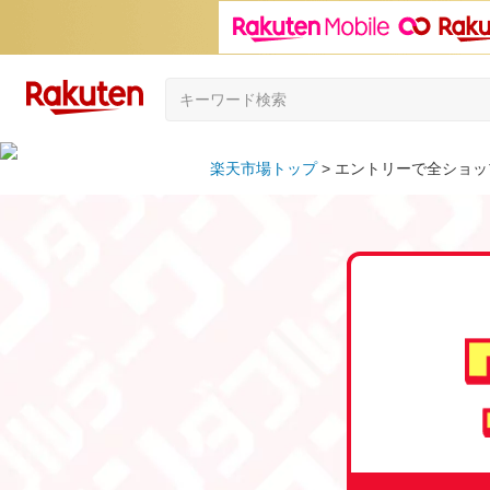
楽天市場トップ
エントリーで全ショッ