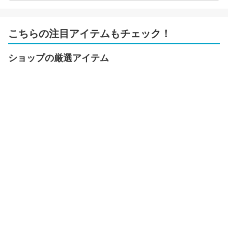
こちらの注目アイテムもチェック！
ショップの厳選アイテム