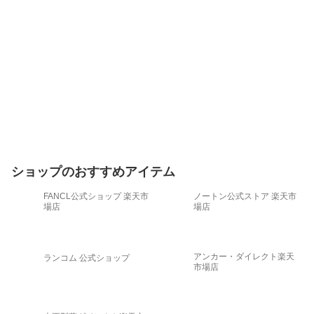
ショップのおすすめアイテム
FANCL公式ショップ 楽天市
ノートン公式ストア 楽天市
場店
場店
アンカー・ダイレクト楽天
ランコム 公式ショップ
市場店