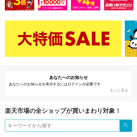
あなたへのお知らせ
あなたへのお知らせを表示するにはログインが必要です
もっと見る
楽天市場の全ショップが買いまわり対象！
検索