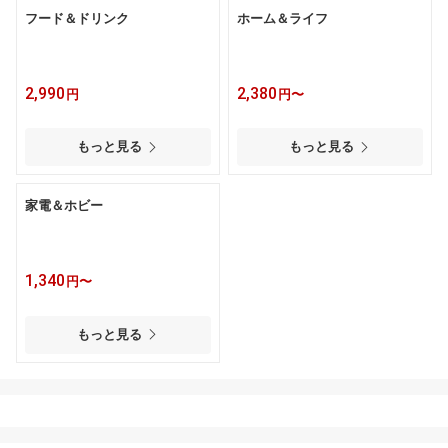
フード＆ドリンク
ホーム＆ライフ
2,990
2,380
円
円〜
もっと見る
もっと見る
家電＆ホビー
1,340
円〜
もっと見る