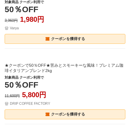
対象商品 クーポン利用で
50％OFF
1,980円
3,960円
Varya
クーポンを獲得する
★クーポンで50％OFF★苦みとスモーキーな風味！プレミアム珈
琲イタリアンブレンド2kg
対象商品 クーポン利用で
50％OFF
5,800円
11,600円
DRIP COFFEE FACTORY
クーポンを獲得する