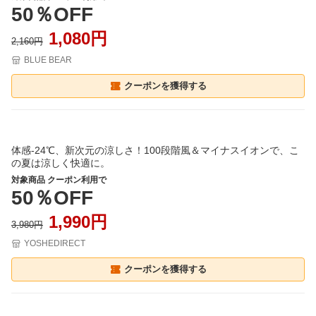
50％OFF
1,080円
2,160円
BLUE BEAR
クーポンを獲得する
体感-24℃、新次元の涼しさ！100段階風＆マイナスイオンで、こ
の夏は涼しく快適に。
対象商品 クーポン利用で
50％OFF
1,990円
3,980円
YOSHEDIRECT
クーポンを獲得する