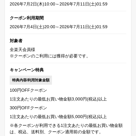
2026年7月2日(木)10:00～2026年7月11日(土)01:59
クーポン利用期間
2026年7月4日(土)20:00～2026年7月11日(土)01:59
対象者
全楽天会員様
※クーポンのご利用には獲得が必要です。
キャンペーン特典
特典内容/利用対象金額
100円OFFクーポン
1注文あたりの最低お買い物金額3,000円(税込)以上
300円OFFクーポン
1注文あたりの最低お買い物金額5,000円(税込)以上
※各クーポンが利用できる1注文あたりの最低お買い物金額
は、税込、送料別、クーポン適用前の金額です。