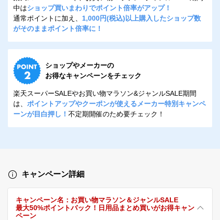
中は
ショップ買いまわりでポイント倍率がアップ！
通常ポイントに加え、
1,000円(税込)以上購入したショップ数
がそのままポイント倍率に！
ショップやメーカーの
お得なキャンペーンをチェック
楽天スーパーSALEやお買い物マラソン&ジャンルSALE期間
は、
ポイントアップやクーポンが使えるメーカー特別キャンペ
ーンが目白押し！
不定期開催のため要チェック！
キャンペーン詳細
キャンペーン名：お買い物マラソン＆ジャンルSALE
最大50%ポイントバック！日用品まとめ買いがお得キャン
ペーン