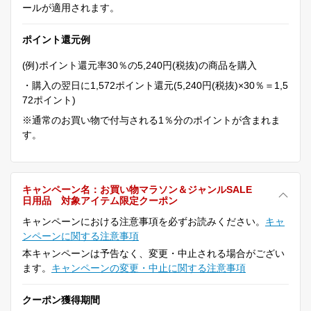
ールが適用されます。
ポイント還元例
(例)ポイント還元率30％の5,240円(税抜)の商品を購入
・購入の翌日に1,572ポイント還元(5,240円(税抜)×30％＝1,5
72ポイント)
※通常のお買い物で付与される1％分のポイントが含まれま
す。
キャンペーン名：お買い物マラソン＆ジャンルSALE
日用品 対象アイテム限定クーポン
キャンペーンにおける注意事項を必ずお読みください。
キャ
ンペーンに関する注意事項
本キャンペーンは予告なく、変更・中止される場合がござい
ます。
キャンペーンの変更・中止に関する注意事項
クーポン獲得期間