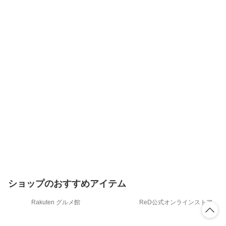
ショップのおすすめアイテム
Rakuten グルメ館
ReD公式オンラインストア