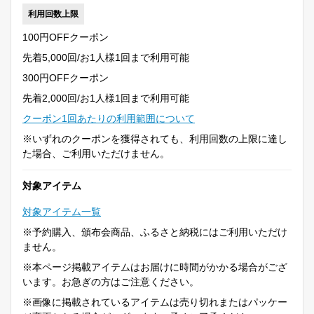
利用回数上限
100円OFFクーポン
先着5,000回/お1人様1回まで利用可能
300円OFFクーポン
先着2,000回/お1人様1回まで利用可能
クーポン1回あたりの利用範囲について
※いずれのクーポンを獲得されても、利用回数の上限に達し
た場合、ご利用いただけません。
対象アイテム
対象アイテム一覧
※予約購入、頒布会商品、ふるさと納税にはご利用いただけ
ません。
※本ページ掲載アイテムはお届けに時間がかかる場合がござ
います。お急ぎの方はご注意ください。
※画像に掲載されているアイテムは売り切れまたはパッケー