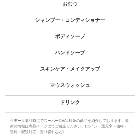
おむつ
シャンプー・コンディショナー
ボディソープ
ハンドソープ
スキンケア・メイクアップ
マウスウォッシュ
ドリンク
※データ集計時点でスーパーDEAL対象の商品を紹介しております。最
新の情報は商品ページにてご確認ください。(ポイント還元率・価格・
送料・配送対応・売り切れなど)