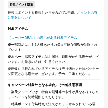
特典ポイント期限
最後にポイントを獲得した月を含めて1年間。
ポイントの有
効期限について
対象アイテム
［スーパーDEAL］の表示がある対象アイテム
※一部商品は、お1人様あたりの購入可能な個数が制限され
ています。
※本ページ掲載アイテムはお届けに時間がかかる場合がござ
います。お急ぎの方はご注意ください。
※画像に掲載されているアイテムは売り切れまたはパッケー
ジ変更となる場合がございます。予めご了承ください。
キャンペーン対象外となる場合／その他注意事項
・楽天グループでは、特典や割引等の条件が異なる様々なキ
ャンペーンを随時開催しております。
・特典ポイント付与時点で注文がキャンセルされている場