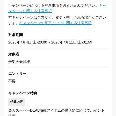
キャンペーンにおける注意事項を必ずお読みください。
キャ
ンペーンに関する注意事項
本キャンペーンは予告なく、変更・中止される場合がござい
ます。
キャンペーンの変更・中止に関する注意事項
対象期間
2026年7月4日(土)20:00 ~ 2026年7月11日(土)01:59
対象者
全楽天会員様
エントリー
不要
キャンペーン特典
特典内容
楽天スーパーDEAL掲載アイテムの購入額に応じてポイント
還元