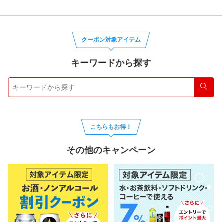
クーポン対象アイテム
キーワードから探す
検索
こちらもお得！
その他のキャンペーン