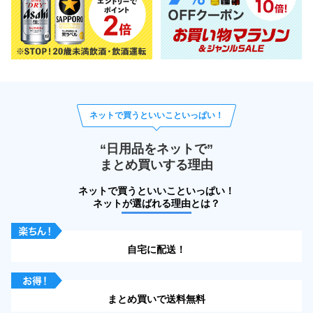
ネットで買うといいこといっぱい！
“日用品をネットで”
まとめ買いする理由
ネットで買うといいこといっぱい！
ネットが選ばれる理由とは？
自宅に配送！
まとめ買いで送料無料