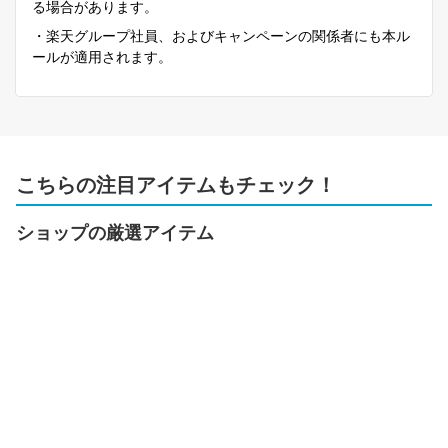
る場合があります。
・楽天グループ社員、およびキャンペーンの関係者にも本ル
ールが適用されます。
こちらの注目アイテムもチェック！
ショップの厳選アイテム