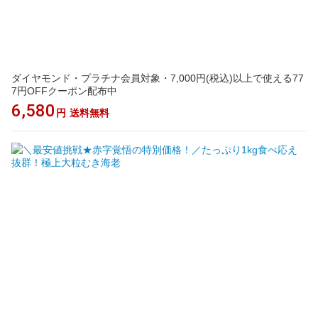
ダイヤモンド・プラチナ会員対象・7,000円(税込)以上で使える77
7円OFFクーポン配布中
6,580
円
送料無料