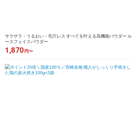
サラサラ・うるおい・毛穴レス すべてを叶える高機能パウダー ル
ースフェイスパウダー
1,870
円〜