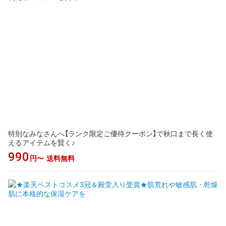
特別なみなさんへ【ランク限定ご優待クーポン】で秋口まで長く使
えるアイテムを賢く♪
990
円〜
送料無料