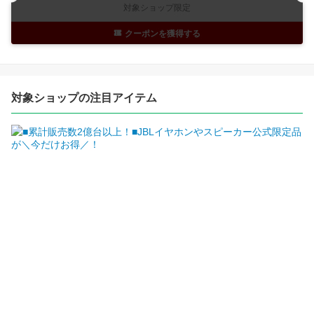
対象ショップ限定
クーポンを獲得する
対象ショップの注目アイテム