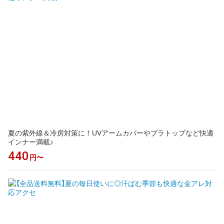
夏の紫外線＆冷房対策に！UVアームカバーやブラトップなど快適
インナー満載♪
440
円〜