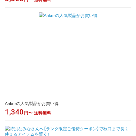
Ankerの人気製品がお買い得
1,340
円〜
送料無料