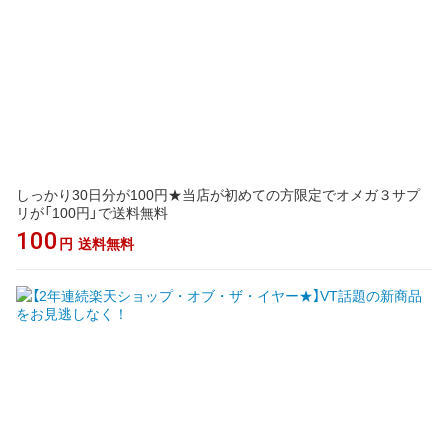
しっかり30日分が100円★当店が初めての方限定でオメガ３サプ
リが「100円」で送料無料
100
円
送料無料