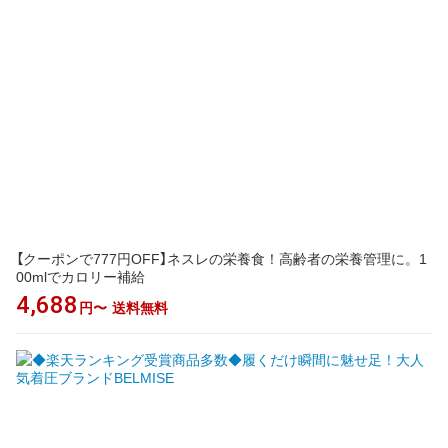
【クーポンで777円OFF】ネスレの栄養食！高齢者の栄養管理に。1
00mlでカロリー補給
4,688
円〜
送料無料