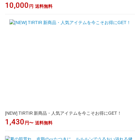
10,000
円
送料無料
[NEW] TIRTIR 新商品・人気アイテムを今こそお得にGET！
1,430
円〜
送料無料