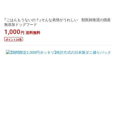
「ごはんもうないの？」そんな表情がうれしい 獣医師推奨の国産
無添加ドッグフード
1,000
円
送料無料
ポイント10倍