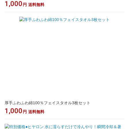
1,000
円
送料無料
厚手ふわふわ綿100％フェイスタオル3枚セット
1,000
円
送料無料