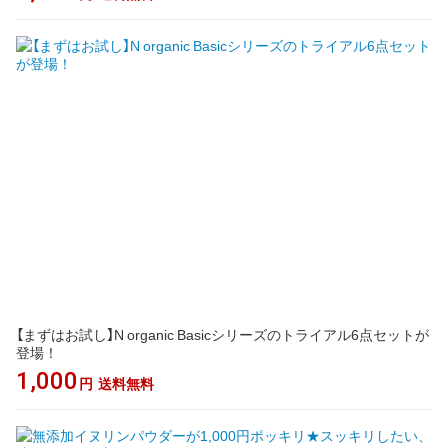
【まずはお試し】N organic Basicシリーズのトライアル6点セットが
登場！
1,000
円
送料無料