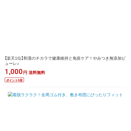
【楽天1位】和漢のチカラで健康維持と免疫ケア！やみつき無添加ピ
ューレ♪
1,000
円
送料無料
ポイント5倍