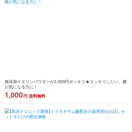
無添加イヌリンパウダーが1,000円ポッキリ★スッキリしたい、糖
が気になる方に！
1,000
円
送料無料