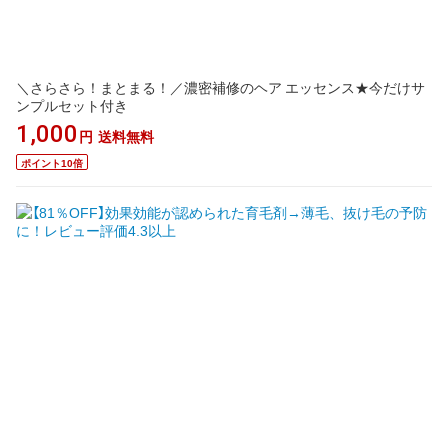
＼さらさら！まとまる！／濃密補修のヘア エッセンス★今だけサ
ンプルセット付き
1,000
円
送料無料
ポイント10倍