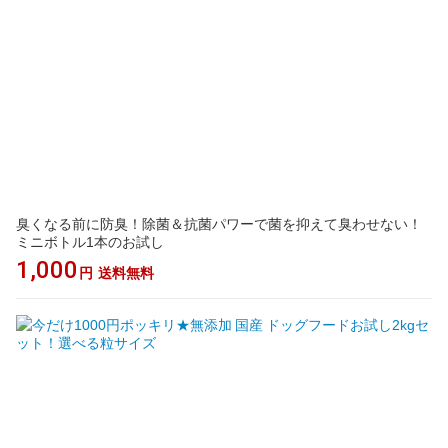
臭くなる前に防臭！除菌＆抗菌パワーで菌を抑えて臭わせない！
ミニボトル1本のお試し
1,000
円
送料無料