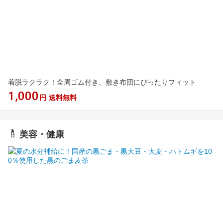
着脱ラクラク！全周ゴム付き、敷き布団にぴったりフィット
1,000
円
送料無料
美容・健康