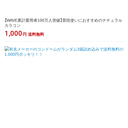
【WAVE累計愛用者100万人突破】普段使いにおすすめのナチュラル
カラコン
1,000
円
送料無料