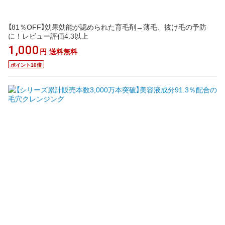
【81％OFF】効果効能が認められた育毛剤→薄毛、抜け毛の予防
に！レビュー評価4.3以上
1,000
円
送料無料
ポイント10倍