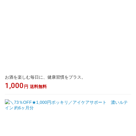
お酒を楽しむ毎日に、健康習慣をプラス。
1,000
円
送料無料