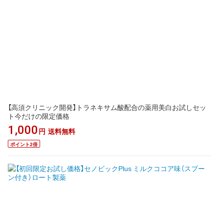
【高須クリニック開発】トラネキサム酸配合の薬用美白お試しセッ
ト今だけの限定価格
1,000
円
送料無料
ポイント2倍