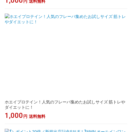
1,000
円
送料無料
ホエイプロテイン！人気のフレーバ集めたお試しサイズ 筋トレや
ダイエットに！
1,000
円
送料無料