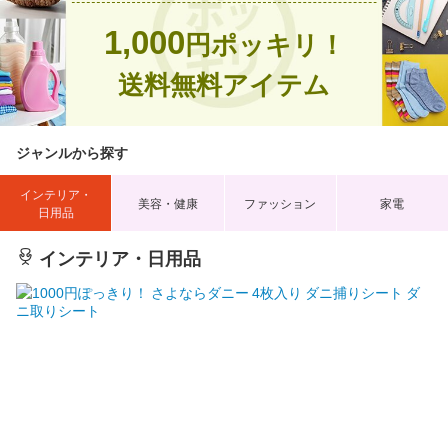
1,000
円ポッキリ！
送料無料アイテム
ジャンルから探す
インテリア・
美容・健康
ファッション
家電
日用品
インテリア・日用品