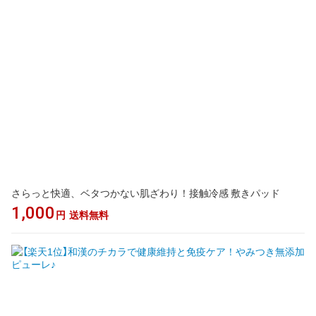
さらっと快適、ベタつかない肌ざわり！接触冷感 敷きパッド
1,000
円
送料無料