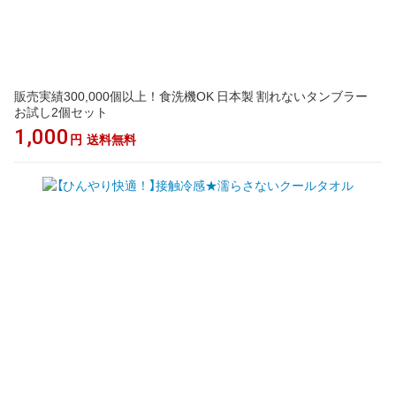
販売実績300,000個以上！食洗機OK 日本製 割れないタンブラー
お試し2個セット
1,000
円
送料無料