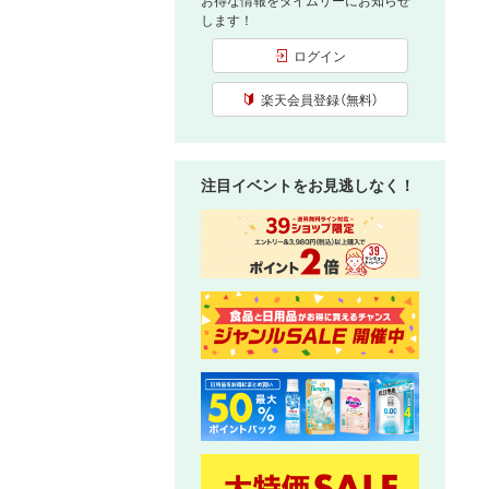
お得な情報をタイムリーにお知らせ
します！
ログイン
楽天会員登録（無料）
注目イベントをお見逃しなく！