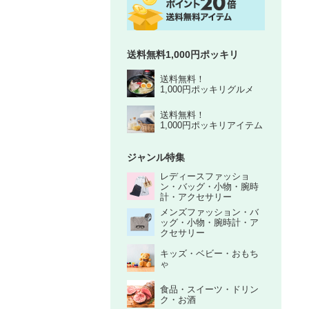
送料無料1,000円ポッキリ
送料無料！
1,000円ポッキリグルメ
送料無料！
1,000円ポッキリアイテム
ジャンル特集
レディースファッショ
ン・バッグ・小物・腕時
計・アクセサリー
メンズファッション・バ
ッグ・小物・腕時計・ア
クセサリー
キッズ・ベビー・おもち
ゃ
食品・スイーツ・ドリン
ク・お酒