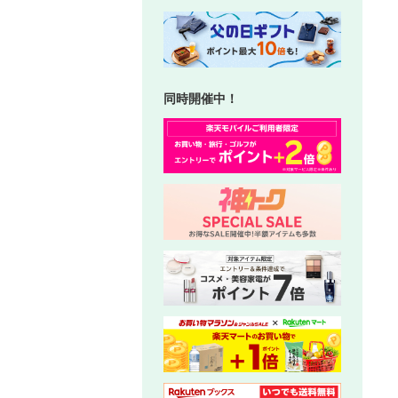
同時開催中！