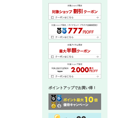
ポイントアップでお買い得！