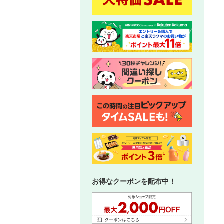
お得なクーポンを配布中！