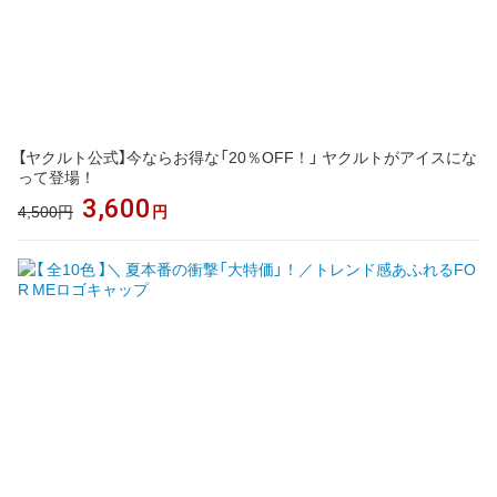
【ヤクルト公式】今ならお得な「20％OFF！」 ヤクルトがアイスにな
って登場！
3,600
4,500円
円