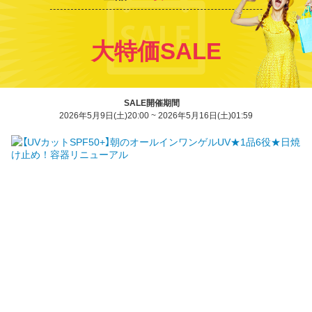
大特価SALE
SALE開催期間
2026年5月9日(土)20:00 ~ 2026年5月16日(土)01:59