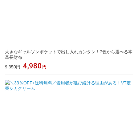
大きなギャルソンポケットで出し入れカンタン！7色から選べる本
革長財布
4,980
9,350円
円