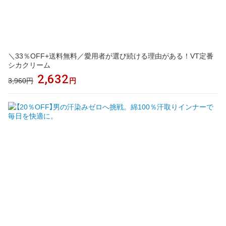
＼33％OFF+送料無料／愛用者が選び続ける理由がある！VT定番
シカクリーム
2,632
3,960円
円