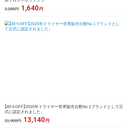
1,640
3,280円
円
【40％OFF】2025年ドライヤー世界販売台数No.1ブランドとして正
式に認定されました。
13,140
21,900円
円