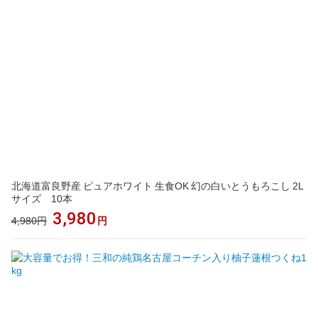
北海道富良野産 ピュアホワイト 生食OK 幻の白いとうもろこし 2L
サイズ 10本
3,980
4,980円
円