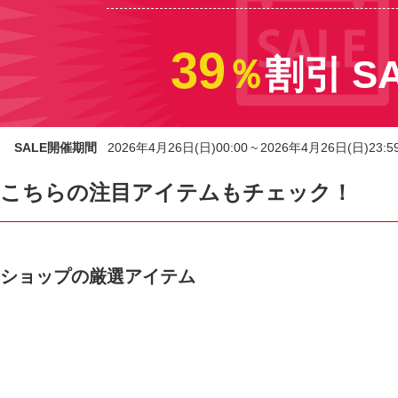
39
％
割引 S
SALE開催期間
2026年4月26日(日)00:00 ~ 2026年4月26日(日)23:5
こちらの注目アイテムもチェック！
ショップの厳選アイテム