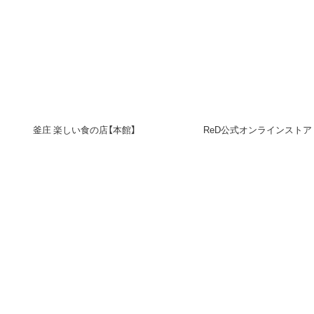
釜庄 楽しい食の店【本館】
ReD公式オンラインストア