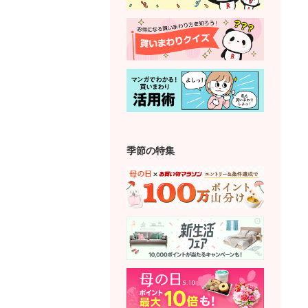
季節の特集