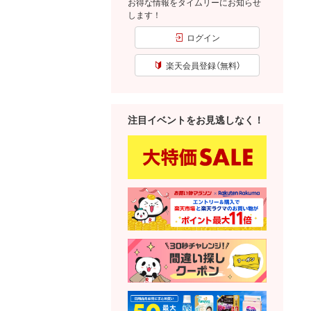
お得な情報をタイムリーにお知らせ
します！
ログイン
楽天会員登録（無料）
注目イベントをお見逃しなく！