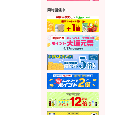
同時開催中！