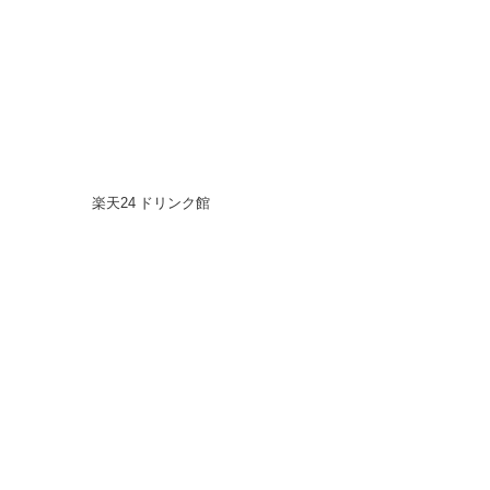
楽天24 ドリンク館