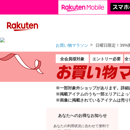
お買い物マラソン
日曜日限定！39%割
全会員様対象
エントリー必要
全
※一部対象外ショップがあります。詳細
※掲載アイテムのうち一部エリアによっ
※画像に掲載されているアイテムは売り
あなたへのお得なお知らせ
あなたの利用状況に合わせて便利で