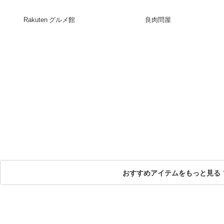
Rakuten グルメ館
良肉問屋
おすすめアイテムをもっと見る