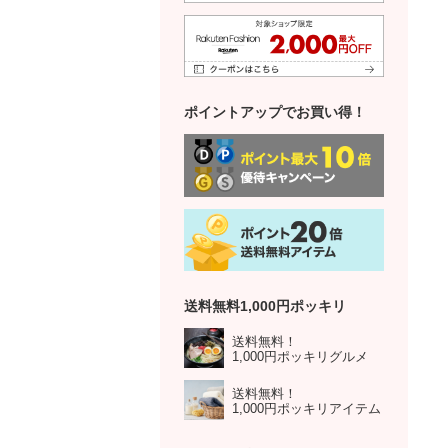
ポイントアップでお買い得！
送料無料1,000円ポッキリ
送料無料！
1,000円ポッキリグルメ
送料無料！
1,000円ポッキリアイテム