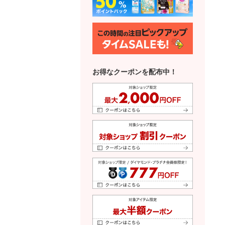
お得なクーポンを配布中！