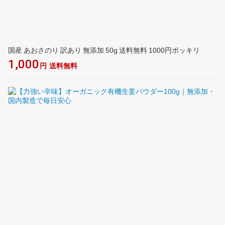
国産 あおさのり 訳あり 無添加 50g 送料無料 1000円ポッキリ
1,000
円
送料無料