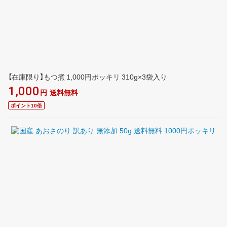
【在庫限り】もつ煮 1,000円ポッキリ 310g×3袋入り
1,000
円
送料無料
ポイント10倍