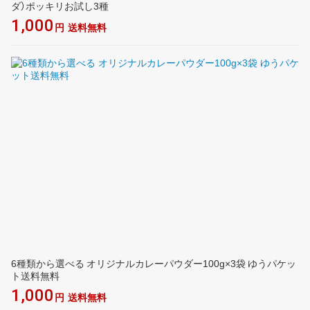
ダ）ポッキリお試し3種
1,000
円
送料無料
6種類から選べる オリジナルカレーパウダー100g×3袋 ゆうパケッ
ト送料無料
1,000
円
送料無料