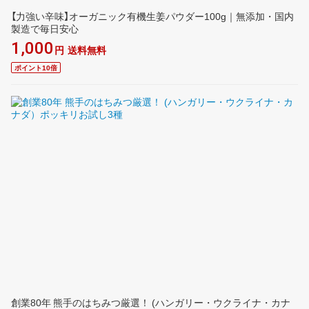
【力強い辛味】オーガニック有機生姜パウダー100g｜無添加・国内
製造で毎日安心
1,000
円
送料無料
ポイント10倍
創業80年 熊手のはちみつ厳選！ (ハンガリー・ウクライナ・カナ