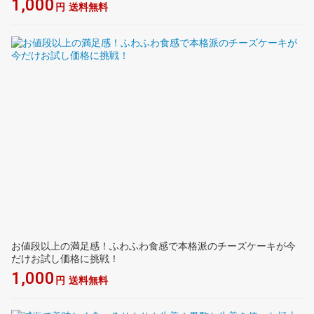
1,000
円
送料無料
お値段以上の満足感！ふわふわ食感で本格派のチーズケーキが今
だけお試し価格に挑戦！
1,000
円
送料無料