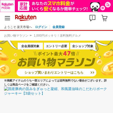
ようこそ 楽天市場へ
ログイン
会員登録
お買い物マラソン
1,000円ポッキリ！送料無料グルメ
全会員様対象
エントリー必要
全ショップ対象
ショップ買いまわりエントリーはこちら
※掲載アイテムのうち一部エリアによっては送料無料でない場合がございます。詳
しくは商品ページをご確認ください。