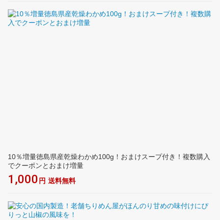
10％増量徳島県産乾燥わかめ100g！おまけスープ付き！複数購入
でクーポンとおまけ増量
1,000
円
送料無料