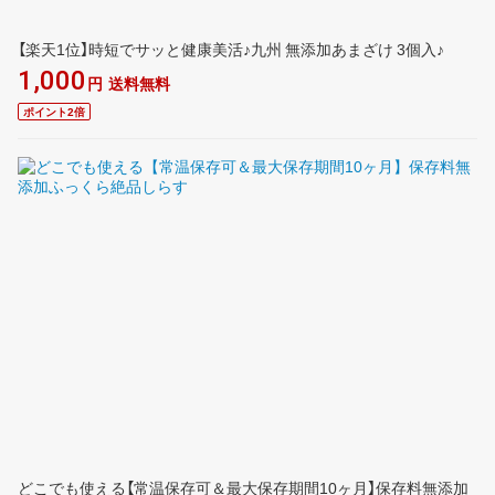
【楽天1位】時短でサッと健康美活♪九州 無添加あまざけ 3個入♪
1,000
円
送料無料
ポイント2倍
どこでも使える【常温保存可＆最大保存期間10ヶ月】保存料無添加