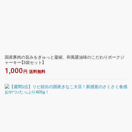
国産豚肉の旨みをぎゅっと凝縮、和風醤油味のこだわりポークジ
ャーキー【3袋セット】
1,000
円
送料無料