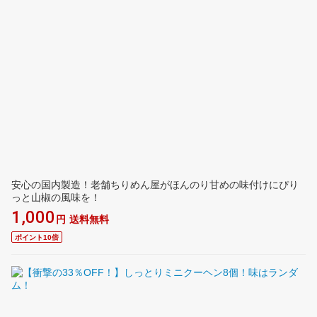
安心の国内製造！老舗ちりめん屋がほんのり甘めの味付けにぴり
っと山椒の風味を！
1,000
円
送料無料
ポイント10倍