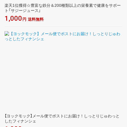
楽天1位獲得☆豊富な鉄分＆200種類以上の栄養素で健康をサポー
ト「サジージュース」
1,000
円
送料無料
【ヨックモック】メール便でポストにお届け！しっとりじゅわっと
したフィナンシェ