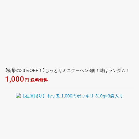
【衝撃の33％OFF！】しっとりミニクーヘン8個！味はランダム！
1,000
円
送料無料