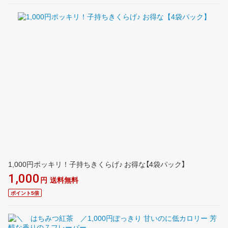
1,000円ポッキリ！子持ちきくらげ♪ お得な【4袋パック】
1,000
円
送料無料
ポイント5倍