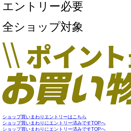
エントリー必要
全ショップ対象
ショップ買いまわりエントリーはこちら
ショップ買いまわりにエントリー済みです
TOPへ
ショップ買いまわりにエントリー済みです
TOPへ