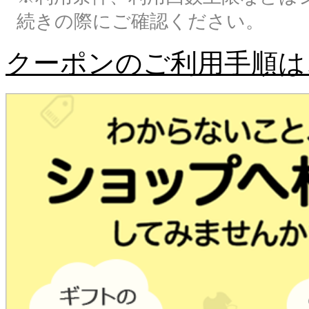
続きの際にご確認ください。
クーポンのご利用手順は