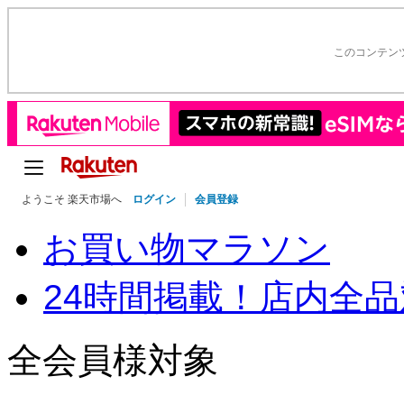
このコンテン
ようこそ 楽天市場へ
ログイン
会員登録
お買い物マラソン
24時間掲載！店内全品
全会員様対象