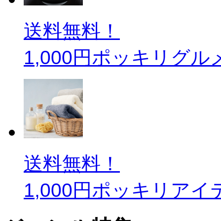
送料無料！
1,000円ポッキリグル
送料無料！
1,000円ポッキリアイ