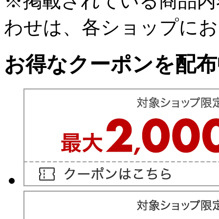
※掲載されている商品内
わせは、各ショップにお
お得なクーポンを配布