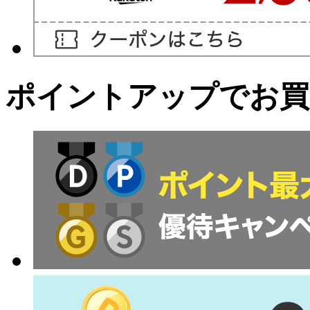
ポイントアップでお買