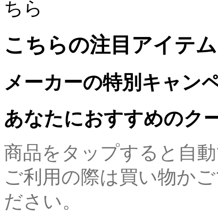
ちら
こちらの注目アイテム
メーカーの特別キャン
あなたにおすすめのク
商品をタップすると自動
ご利用の際は買い物かご
ださい。