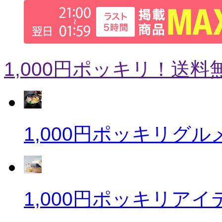
1,000円ポッキリ！送料
1,000円ポッキリグル
1,000円ポッキリアイ