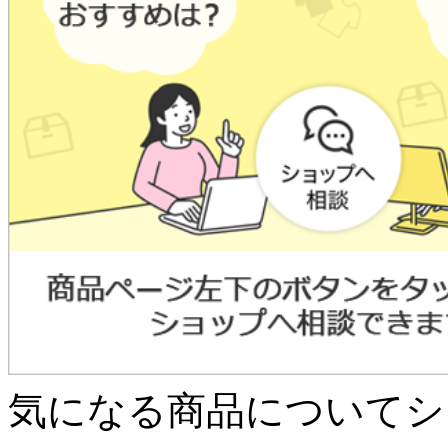
気になる商品についてシ