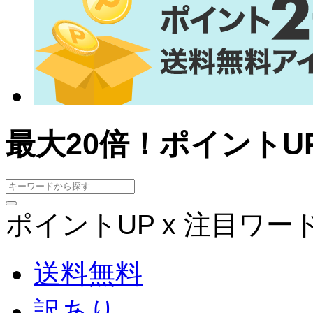
最大20倍！ポイント
ポイントUP x 注目ワー
送料無料
訳あり