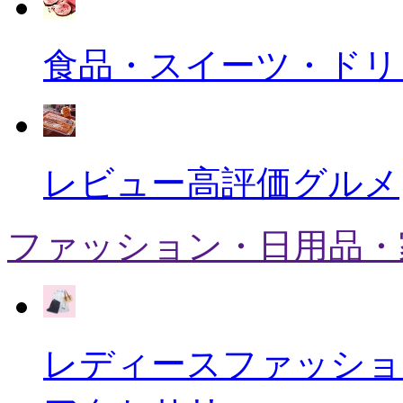
食品・スイーツ・ドリ
レビュー高評価グルメ
ファッション・日用品・
レディースファッショ