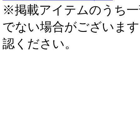
※掲載アイテムのうち一
でない場合がございます
認ください。