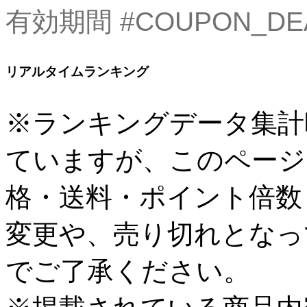
有効期間
#COUPON_DE
リアルタイムランキング
※ランキングデータ集計
ていますが、このページ
格・送料・ポイント倍数
変更や、売り切れとなっ
でご了承ください。