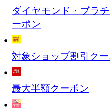
ダイヤモンド・プラチナ
ーポン
対象ショップ割引クー
最大半額クーポン