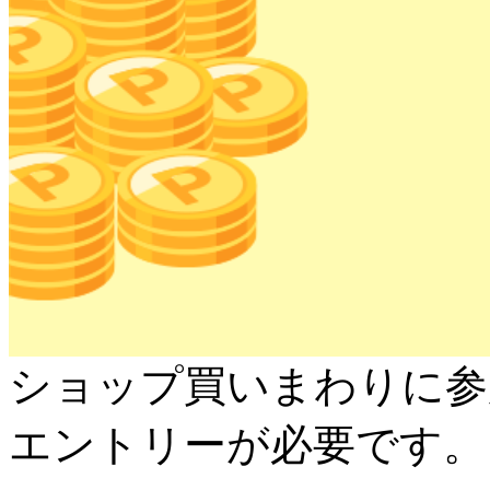
ショップ買いまわりに参
エントリーが必要です。