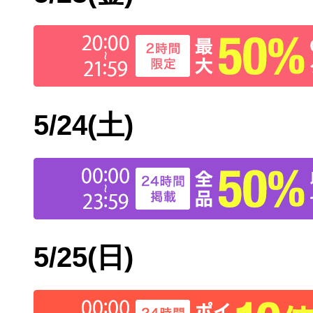
5/24
(土)
5/25
(日)