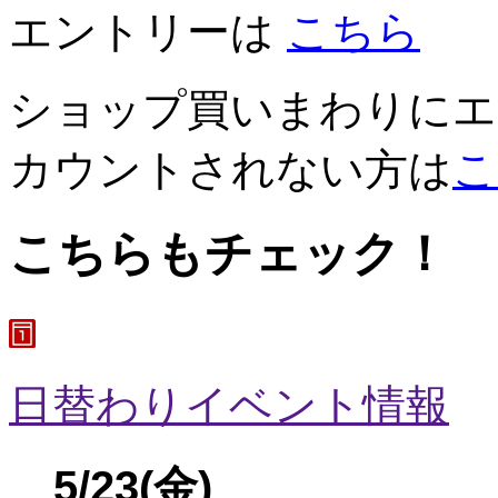
エントリーは
こちら
ショップ買いまわりにエ
カウントされない方は
こ
こちらもチェック！
日替わりイベント情報
5/23
(金)