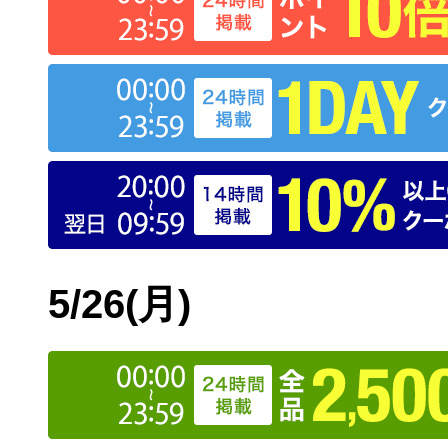
5/26
(月)