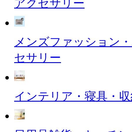
アクセサリー
メンズファッション・
セサリー
インテリア・寝具・収