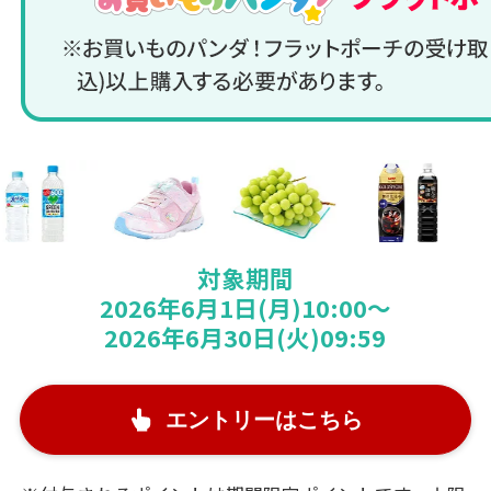
対象期間
2026年6月1日(月)10:00～
2026年6月30日(火)09:59
エントリーはこちら