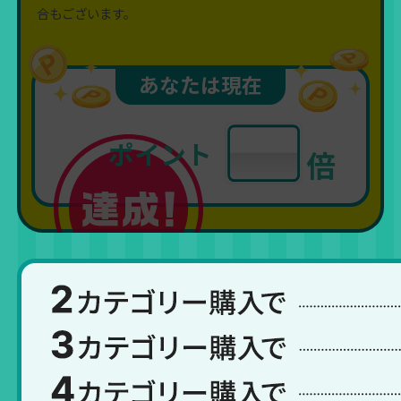
合もございます。
あなたは現在
ポイント
倍