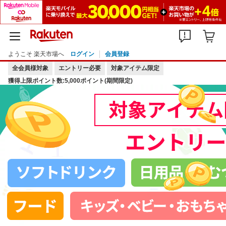
ようこそ 楽天市場へ
ログイン
会員登録
全会員様対象
エントリー必要
対象アイテム限定
獲得上限ポイント数:5,000ポイント(期間限定)