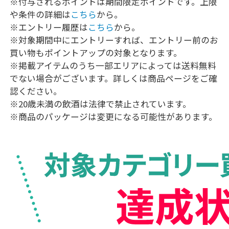
※付与されるポイントは期間限定ポイントです。上限
や条件の詳細は
こちら
から。
※エントリー履歴は
こちら
から。
※対象期間中にエントリーすれば、エントリー前のお
買い物もポイントアップの対象となります。
※掲載アイテムのうち一部エリアによっては送料無料
でない場合がございます。詳しくは商品ページをご確
認ください。
※20歳未満の飲酒は法律で禁止されています。
※商品のパッケージは変更になる可能性があります。