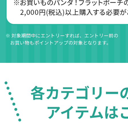
※ 対象期間中にエントリーすれば、エントリー前の
お買い物もポイントアップの対象となります。