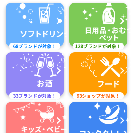
68ブランドが対象！
128ブランドが対象！
33ブランドが対象！
93ショップが対象！