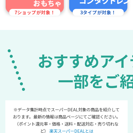
7ショップが対象！
3タイプが対象！
※データ集計時点でスーパーDEAL対象の商品を紹介して
おります。最新の情報は商品ページにてご確認ください。
（ポイント還元率・価格・送料・配送対応・売り切れな
ど）
楽天スーパーDEALとは