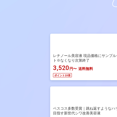
レチノール美容液 現品価格にサンプル
ト※なくなり次第終了
3,520
円〜
送料無料
ポイント10倍
ベスコス多数受賞｜跳ね返すようなハ
目指す新世代シワ改善美容液