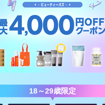
18～29歳限定