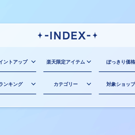
イントアップ
楽天限定アイテム
ぽっきり価
ランキング
カテゴリー
対象ショッ