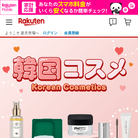
ようこそ 楽天市場へ
ログイン
会員登録