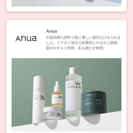
Anua
天然由来の原料で肌に優しい成分だけを入れま
した。ドクダミ成分で効果的にすばやく鎮静。
肌がやすらぐ時間、私を満たす時間。