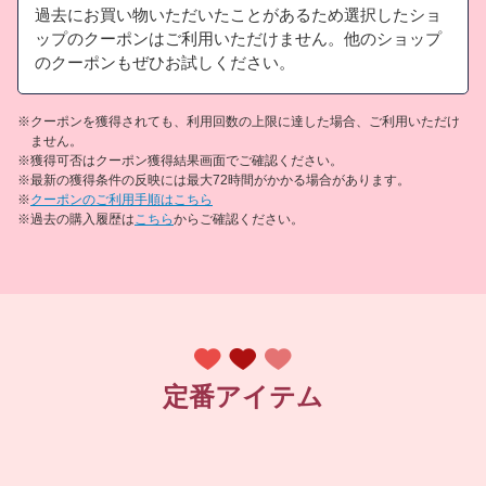
過去にお買い物いただいたことがあるため選択したショ
ップのクーポンはご利用いただけません。
他のショップ
のクーポンもぜひお試しください。
※クーポンを獲得されても、利用回数の上限に達した場合、ご利用いただけ
ません。
※獲得可否はクーポン獲得結果画面でご確認ください。
※最新の獲得条件の反映には最大72時間がかかる場合があります。
※
クーポンのご利用手順はこちら
※過去の購入履歴は
こちら
からご確認ください。
定番アイテム