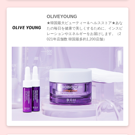
OLIVEYOUNG
★韓国最大ビューティー＆ヘルスストア★あな
たの毎日を健康で美しくするために、インスピ
レーションやエネルギーをお届けします。（2
021年店舗数 韓国最多約1,200店舗）