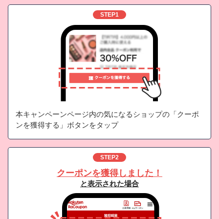
STEP1
本キャンペーンページ内の気になるショップの「クーポ
ンを獲得する」ボタンを
タップ
STEP2
クーポンを獲得しました！
と表示された場合