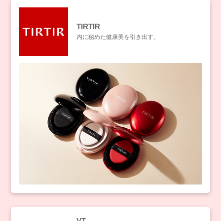
TIRTIR
内に秘めた健康美を引き出す。
VT