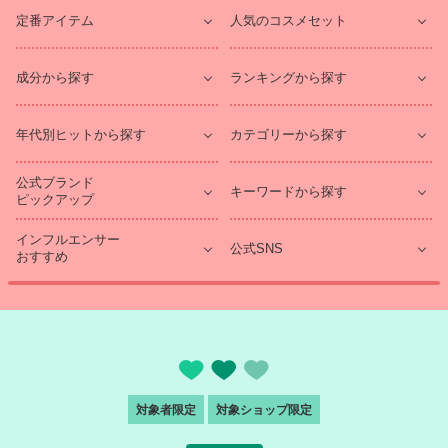
定番アイテム
人気のコスメセット
成分から探す
ランキングから探す
年代別ヒットから探す
カテゴリーから探す
公式ブランド
キーワードから探す
ピックアップ
インフルエンサー
公式SNS
おすすめ
対象者限定
対象ショップ限定