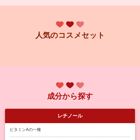
人気のコスメセット
成分から探す
レチノール
ビタミンAの一種