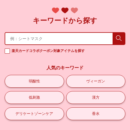
キーワードから探す
検索
楽天カードコラボクーポン対象アイテムを探す
人気のキーワード
弱酸性
ヴィーガン
低刺激
漢方
デリケートゾーンケア
香水