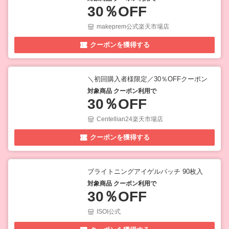
30％OFF
makeprem公式楽天市場店
クーポンを獲得する
＼初回購入者様限定／30％OFFクーポン
対象商品 クーポン利用で
30％OFF
Centellian24楽天市場店
クーポンを獲得する
ブライトニングアイゲルパッチ 90枚入
対象商品 クーポン利用で
30％OFF
ISOI公式