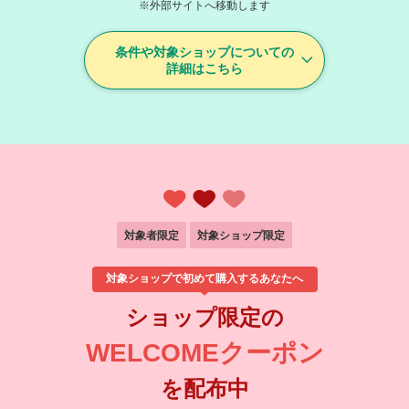
※外部サイトへ移動します
条件や対象ショップについての
詳細はこちら
対象者限定
対象ショップ限定
対象ショップで初めて購入するあなたへ
ショップ限定の
WELCOMEクーポン
を配布中