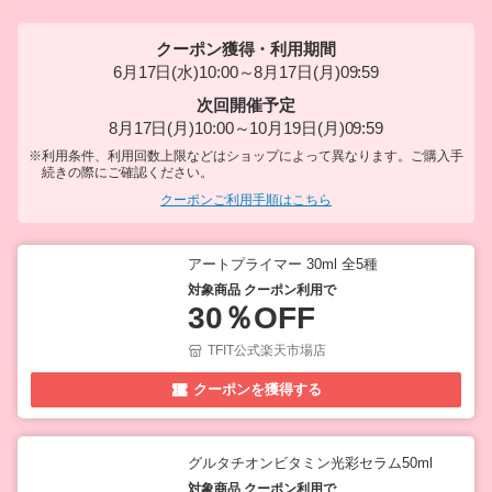
クーポン獲得・利用期間
6月17日(水)10:00～8月17日(月)09:59
次回開催予定
8月17日(月)10:00～10月19日(月)09:59
※利用条件、利用回数上限などはショップによって異なります。ご購入手
続きの際にご確認ください。
クーポンご利用手順はこちら
アートプライマー 30ml 全5種
対象商品 クーポン利用で
30％OFF
TFIT公式楽天市場店
クーポンを獲得する
グルタチオンビタミン光彩セラム50ml
対象商品 クーポン利用で