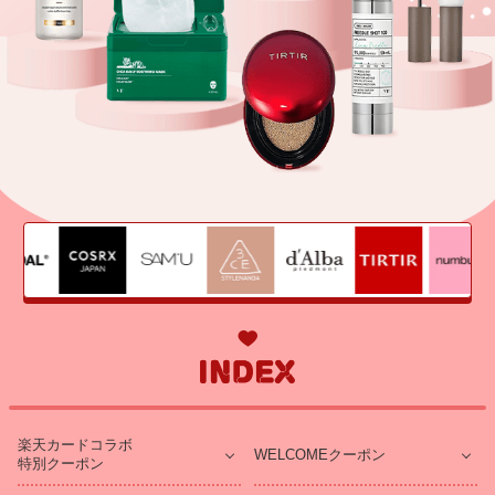
楽天カードコラボ
WELCOMEクーポン
特別クーポン