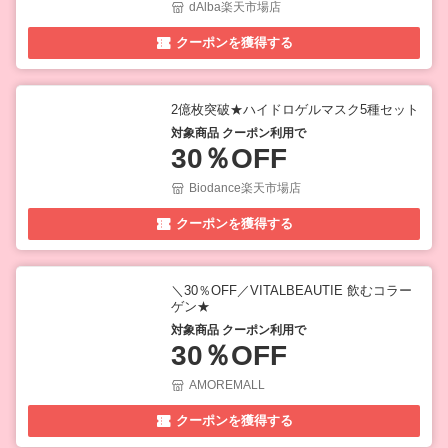
dAlba楽天市場店
クーポンを獲得する
2億枚突破★ハイドロゲルマスク5種セット
対象商品 クーポン利用で
30％OFF
Biodance楽天市場店
クーポンを獲得する
＼30％OFF／VITALBEAUTIE 飲むコラー
ゲン★
対象商品 クーポン利用で
30％OFF
AMOREMALL
クーポンを獲得する