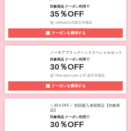
対象商品 クーポン利用で
35％OFF
celimax公式楽天市場店
クーポンを獲得する
ノーモアブラックヘッドスペシャルセット
対象商品 クーポン利用で
30％OFF
One-day’s you 公式 楽天市場店
クーポンを獲得する
＼30％OFF／ 初回購入者様限定【対象商
品】
対象商品 クーポン利用で
30％OFF