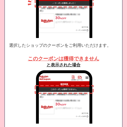
選択したショップのクーポンをご利用いただけます。
このクーポンは獲得できません
と表示された場合