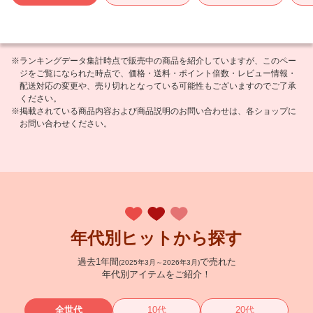
※ランキングデータ集計時点で販売中の商品を紹介していますが、このペー
ジをご覧になられた時点で、価格・送料・ポイント倍数・レビュー情報・
配送対応の変更や、売り切れとなっている可能性もございますのでご了承
ください。
※掲載されている商品内容および商品説明のお問い合わせは、各ショップに
お問い合わせください。
年代別ヒットから探す
過去1年間
で売れた
(2025年3月～2026年3月)
年代別アイテムをご紹介！
全世代
10代
20代