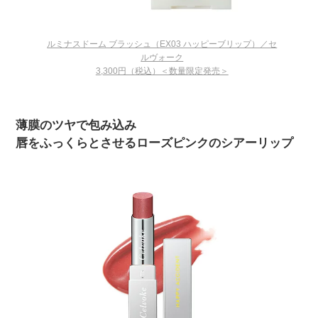
ルミナスドーム ブラッシュ（EX03 ハッピーブリップ）／セ
ルヴォーク
3,300円（税込）＜数量限定発売＞
薄膜のツヤで包み込み
唇をふっくらとさせるローズピンクのシアーリップ