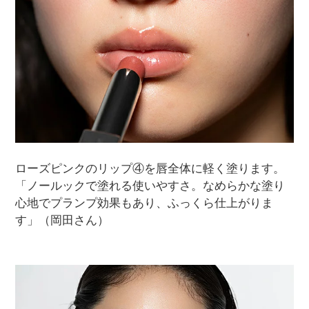
ローズピンクのリップ④を唇全体に軽く塗ります。
「ノールックで塗れる使いやすさ。なめらかな塗り
心地でプランプ効果もあり、ふっくら仕上がりま
す」（岡田さん）