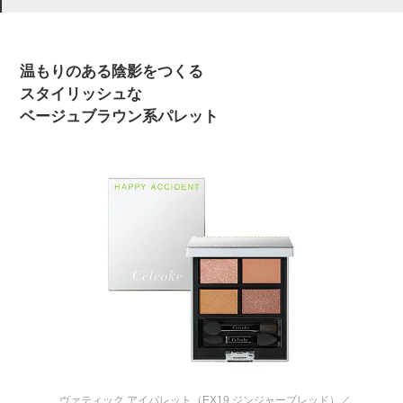
温もりのある陰影をつくる
スタイリッシュな
ベージュブラウン系パレット
ヴァティック アイパレット（EX19 ジンジャーブレッド）／