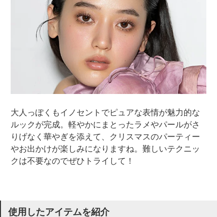
大人っぽくもイノセントでピュアな表情が魅力的な
ルックが完成。軽やかにまとったラメやパールがさ
りげなく華やぎを添えて、クリスマスのパーティー
やお出かけが楽しみになりますね。難しいテクニッ
クは不要なのでぜひトライして！
使用したアイテムを紹介