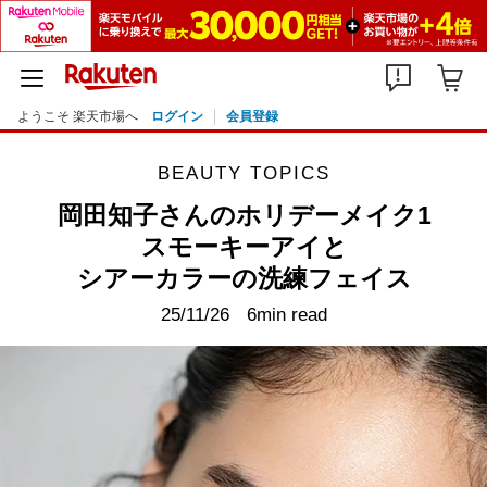
ようこそ 楽天市場へ
ログイン
会員登録
BEAUTY TOPICS
岡田知子さんのホリデーメイク1
スモーキーアイと
シアーカラーの洗練フェイス
25/11/26
6min read