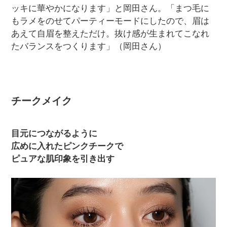
ッキに華やかになります」と岡田さん。「まつ毛に
もラメをのせてパーティーモードにしたので、眉は
あえて自眉を整えただけ。抜け感が生まれてこなれ
たバランスをつくります」（岡田さん）
チークメイク
目元につながるように
広めに入れたピンクチークで
ピュアな肌印象を引き出す