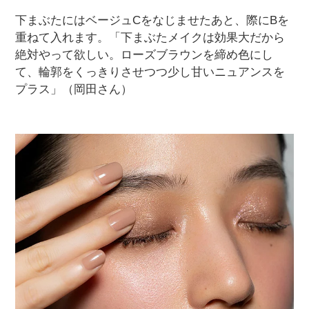
下まぶたにはベージュCをなじませたあと、際にBを
重ねて入れます。「下まぶたメイクは効果大だから
絶対やって欲しい。ローズブラウンを締め色にし
て、輪郭をくっきりさせつつ少し甘いニュアンスを
プラス」（岡田さん）