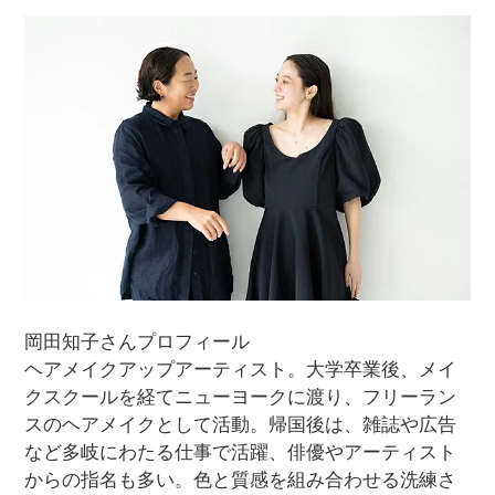
岡田知子さんプロフィール
ヘアメイクアップアーティスト。大学卒業後、メイ
クスクールを経てニューヨークに渡り、フリーラン
スのヘアメイクとして活動。帰国後は、雑誌や広告
など多岐にわたる仕事で活躍、俳優やアーティスト
からの指名も多い。色と質感を組み合わせる洗練さ