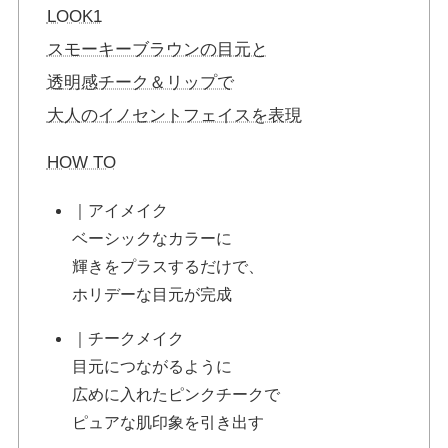
LOOK1
スモーキーブラウンの目元と
透明感チーク＆リップで
大人のイノセントフェイスを表現
HOW TO
｜アイメイク
ベーシックなカラーに
輝きをプラスするだけで、
ホリデーな目元が完成
｜チークメイク
目元につながるように
広めに入れたピンクチークで
ピュアな肌印象を引き出す