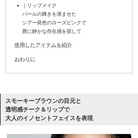
｜リップメイク
パールの輝きを潜ませた
シアー発色のローズピンクで
唇に静かな存在感を宿して
使用したアイテムを紹介
おわりに
スモーキーブラウンの目元と
透明感チーク＆リップで
大人のイノセントフェイスを表現