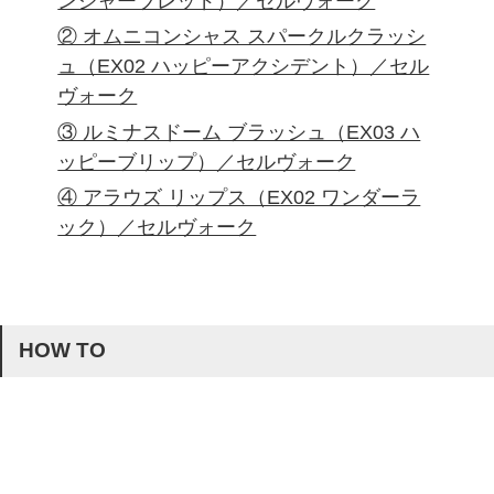
ンジャーブレッド）／セルヴォーク
② オムニコンシャス スパークルクラッシ
ュ（EX02 ハッピーアクシデント）／セル
ヴォーク
③ ルミナスドーム ブラッシュ（EX03 ハ
ッピーブリップ）／セルヴォーク
④ アラウズ リップス（EX02 ワンダーラ
ック）／セルヴォーク
HOW TO