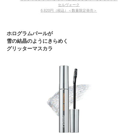
セルヴォーク
6,820円（税込）＜数量限定発売＞
ホログラムパールが
雪の結晶のようにきらめく
グリッターマスカラ