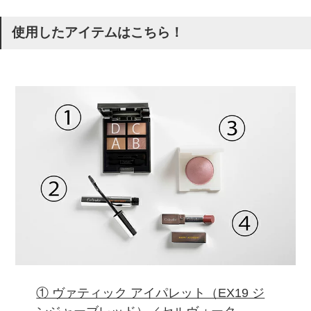
使用したアイテムはこちら！
① ヴァティック アイパレット（EX19 ジ