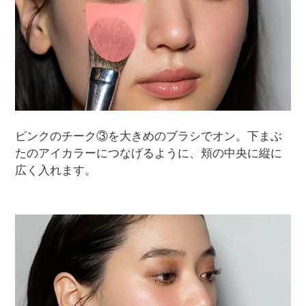
ピンクのチーク③を大きめのブラシでオン。下まぶ
たのアイカラーにつなげるように、頬の中央に縦に
広く入れます。