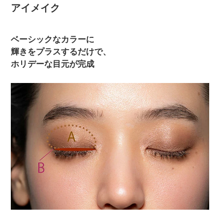
アイメイク
ベーシックなカラーに
輝きをプラスするだけで、
ホリデーな目元が完成