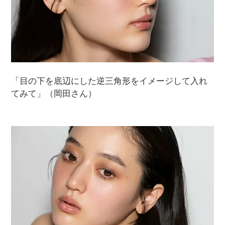
「目の下を底辺にした逆三角形をイメージして入れ
てみて」（岡田さん）