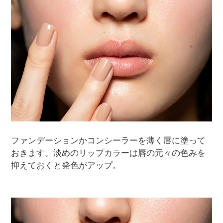
ファンデーションかコンシーラーを薄く唇に塗って
おきます。淡めのリップカラーは唇の元々の色みを
抑えておくと発色がアップ。