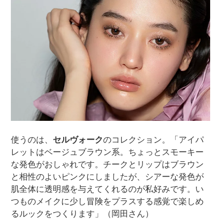
使うのは、
セルヴォーク
のコレクション。「アイパ
レットはベージュブラウン系。ちょっとスモーキー
な発色がおしゃれです。チークとリップはブラウン
と相性のよいピンクにしましたが、シアーな発色が
肌全体に透明感を与えてくれるのが私好みです。い
つものメイクに少し冒険をプラスする感覚で楽しめ
るルックをつくります」（岡田さん）