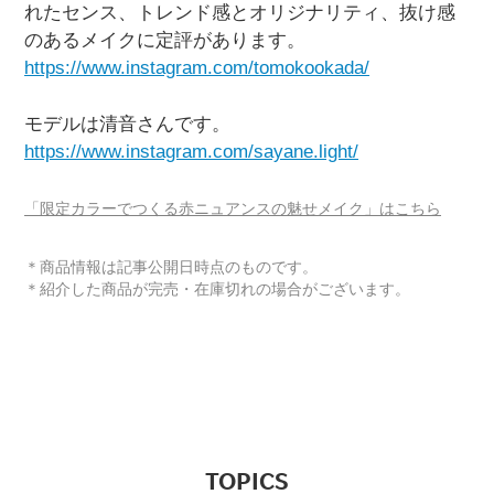
れたセンス、トレンド感とオリジナリティ、抜け感
のあるメイクに定評があります。
https://www.instagram.com/tomokookada/
モデルは清音さんです。
https://www.instagram.com/sayane.light/
「限定カラーでつくる赤ニュアンスの魅せメイク」はこちら
＊商品情報は記事公開日時点のものです。
＊紹介した商品が完売・在庫切れの場合がございます。
TOPICS