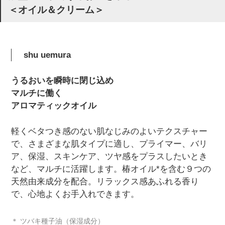
＜オイル＆クリーム＞
shu uemura
うるおいを瞬時に閉じ込め
マルチに働く
アロマティックオイル
軽くベタつき感のない肌なじみのよいテクスチャー
で、さまざまな肌タイプに適し、プライマー、バリ
ア、保湿、スキンケア、ツヤ感をプラスしたいとき
など、マルチに活躍します。椿オイル*を含む９つの
天然由来成分を配合。リラックス感あふれる香り
で、心地よくお手入れできます。
＊ ツバキ種子油（保湿成分）