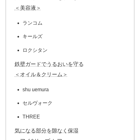
＜美容液＞
ランコム
キールズ
ロクシタン
鉄壁ガードでうるおいを守る
＜オイル＆クリーム＞
shu uemura
セルヴォーク
THREE
気になる部分を隙なく保湿