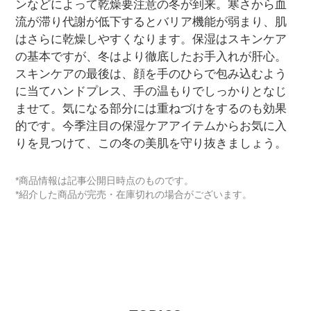
ンなどによって乾燥要注意の冬が到来。寒さから血
流が滞り代謝が低下するとバリア機能が弱まり、肌
はさらに乾燥しやすくなります。保湿はスキンケア
の基本ですが、冬はより徹底したお手入れが肝心。
スキンケアの最後は、顔を手のひらで包み込むよう
に当てハンドプレス、手の温もりでしっかりとなじ
ませて。気になる部分には重ねづけをするのも効果
的です。今季注目の保湿ケアアイテムからお気に入
りを見つけて、この冬の美肌を守り抜きましょう。
*商品情報は記事公開日時点のものです。
*紹介した商品が完売・在庫切れの場合がございます。