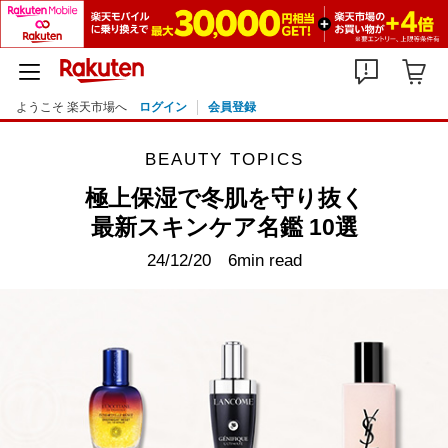
ようこそ 楽天市場へ
ログイン
会員登録
BEAUTY TOPICS
極上保湿で冬肌を守り抜く
最新スキンケア名鑑 10選
24/12/20
6min read