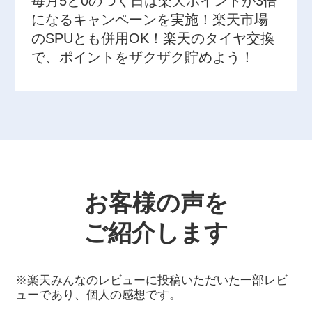
毎月5と0のつく日は楽天ポイントが3倍
になるキャンペーンを実施！楽天市場
のSPUとも併用OK！楽天のタイヤ交換
で、ポイントをザクザク貯めよう！
お客様の声を
ご紹介します
※楽天みんなのレビューに投稿いただいた一部レビ
ューであり、個人の感想です。