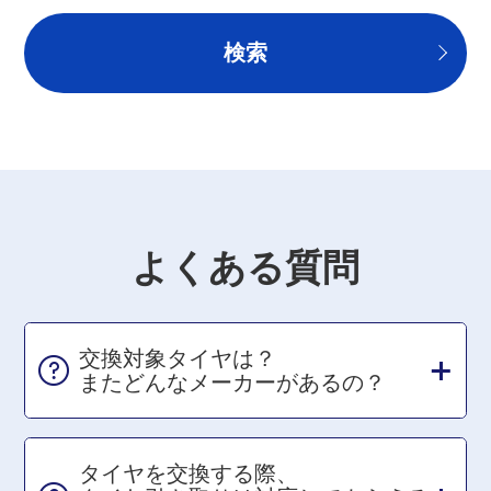
よくある質問
交換対象タイヤは？
またどんなメーカーがあるの？
タイヤを交換する際、