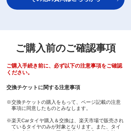
ご購入前のご確認事項
ご購入手続き前に、必ず以下の注意事項をご確認
ください。
交換チケットに関する注意事項
※交換チケットの購入をもって、ページ記載の注意
事項に同意したものとみなします。
※楽天Carタイヤ購入＆交換は、楽天市場で販売され
ているタイヤのみが対象となります。また、タイ