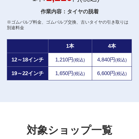
作業内容：タイヤの脱着
※ゴムバルブ料金、ゴムバルブ交換、古いタイヤの引き取りは
別途料金
1本
4本
12～18インチ
1,210円
4,840円
(税込)
(税込)
19～22インチ
1,650円
6,600円
(税込)
(税込)
対象ショップ一覧