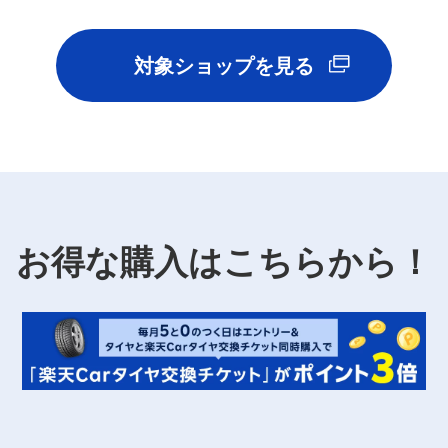
対象ショップを見る
お得な購入はこちらから！