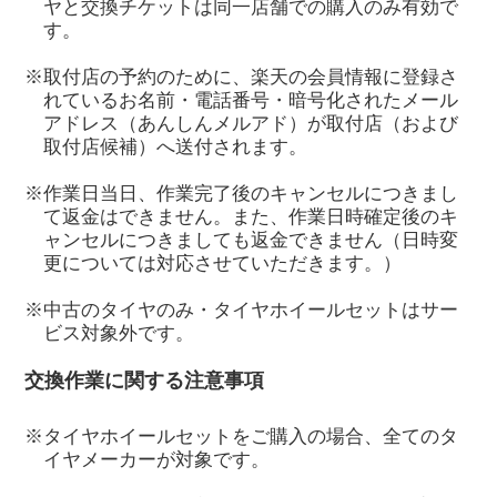
ヤと交換チケットは同一店舗での購入のみ有効で
す。
※取付店の予約のために、楽天の会員情報に登録さ
れているお名前・電話番号・暗号化されたメール
アドレス（あんしんメルアド）が取付店（および
取付店候補）へ送付されます。
※作業日当日、作業完了後のキャンセルにつきまし
て返金はできません。また、作業日時確定後のキ
ャンセルにつきましても返金できません（日時変
更については対応させていただきます。）
※中古のタイヤのみ・タイヤホイールセットはサー
ビス対象外です。
交換作業に関する注意事項
※タイヤホイールセットをご購入の場合、全てのタ
イヤメーカーが対象です。