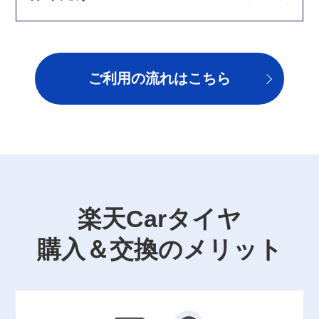
ご利用の流れはこちら
楽天Carタイヤ
購入＆交換のメリット