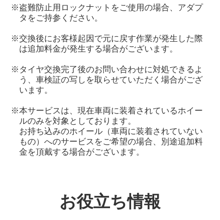
※盗難防止用ロックナットをご使用の場合、アダプ
タをご持参ください。
※交換後にお客様起因で元に戻す作業が発生した際
は追加料金が発生する場合がございます。
※タイヤ交換完了後のお問い合わせに対処できるよ
う、車検証の写しを取らせていただく場合がござ
います。
※本サービスは、現在車両に装着されているホイー
ルのみを対象としております。
お持ち込みのホイール（車両に装着されていない
もの）へのサービスをご希望の場合、別途追加料
金を頂戴する場合がございます。
お役立ち情報