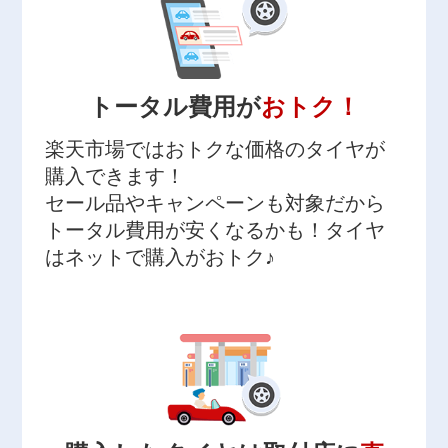
トータル費用が
おトク！
楽天市場ではおトクな価格のタイヤが
購入できます！
セール品やキャンペーンも対象だから
トータル費用が安くなるかも！タイヤ
はネットで購入がおトク♪