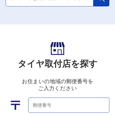
タイヤ取付店を探す
お住まいの地域の郵便番号を
ご入力ください