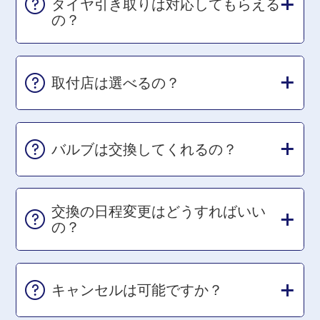
タイヤ引き取りは対応してもらえる
の？
取付店は選べるの？
バルブは交換してくれるの？
交換の日程変更はどうすればいい
の？
キャンセルは可能ですか？