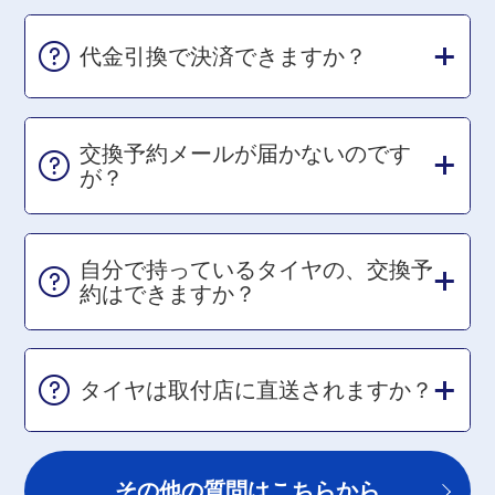
代金引換で決済できますか？
交換予約メールが届かないのです
が？
自分で持っているタイヤの、交換予
約はできますか？
タイヤは取付店に直送されますか？
その他の質問はこちらから