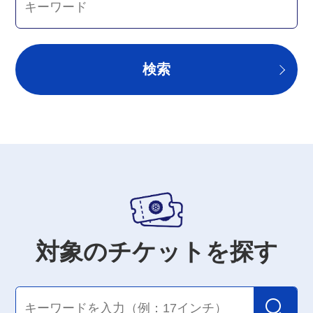
検索
対象のチケットを探す
検索