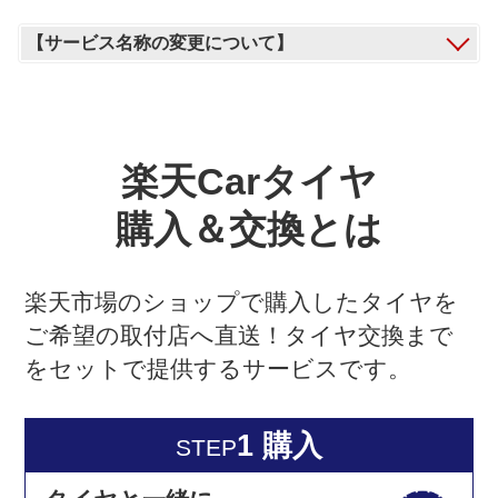
【サービス名称の変更について】
楽天Carタイヤ
購入＆交換とは
楽天市場のショップで購入したタイヤを
ご希望の取付店へ直送！タイヤ交換まで
をセットで提供するサービスです。
1 購入
STEP