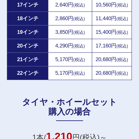
17インチ
2,640円
10,560円
(税込)
(税込)
18インチ
2,860円
11,440円
(税込)
(税込)
19インチ
3,850円
15,400円
(税込)
(税込)
20インチ
4,290円
17,160円
(税込)
(税込)
21インチ
5,170円
20,680円
(税込)
(税込)
22インチ
5,170円
20,680円
(税込)
(税込)
タイヤ・ホイールセット
購入の場合
1,210
1本/
円(税込)～