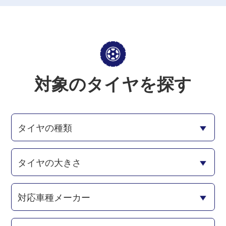
対象のタイヤを探す
タイヤの種類
タイヤの大きさ
対応車種メーカー