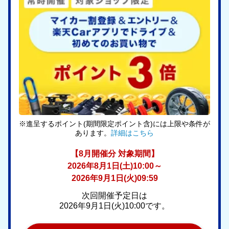
※進呈するポイント(期間限定ポイント含)には上限や条件が
あります。
詳細はこちら
【8月開催分 対象期間】
2026年8月1日(土)10:00～
2026年9月1日(火)09:59
次回開催予定日は
2026年9月1日(火)10:00です。