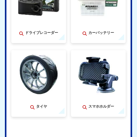
ドライブレコーダー
カーバッテリー
タイヤ
スマホホルダー