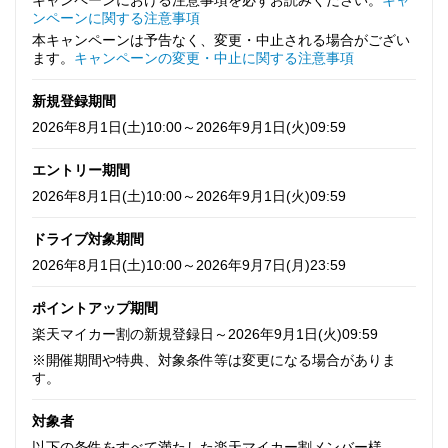
ンペーンに関する注意事項
本キャンペーンは予告なく、変更・中止される場合がござい
ます。
キャンペーンの変更・中止に関する注意事項
新規登録期間
2026年8月1日(土)10:00～2026年9月1日(火)09:59
エントリー期間
2026年8月1日(土)10:00～2026年9月1日(火)09:59
ドライブ対象期間
2026年8月1日(土)10:00～2026年9月7日(月)23:59
ポイントアップ期間
楽天マイカー割の新規登録日～2026年9月1日(火)09:59
※開催期間や特典、対象条件等は変更になる場合がありま
す。
対象者
以下の条件をすべて満たした楽天マイカー割メンバー様