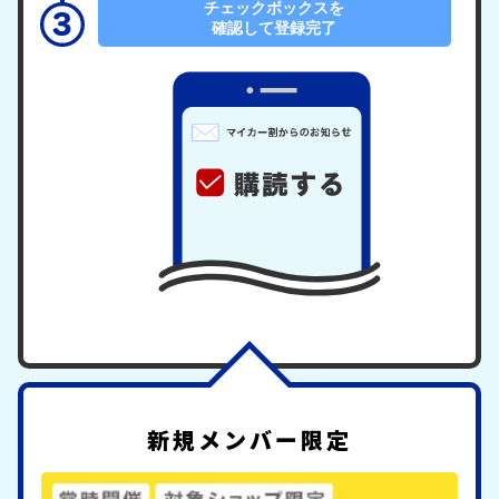
チェックボックスを
確認して登録完了
新規メンバー限定