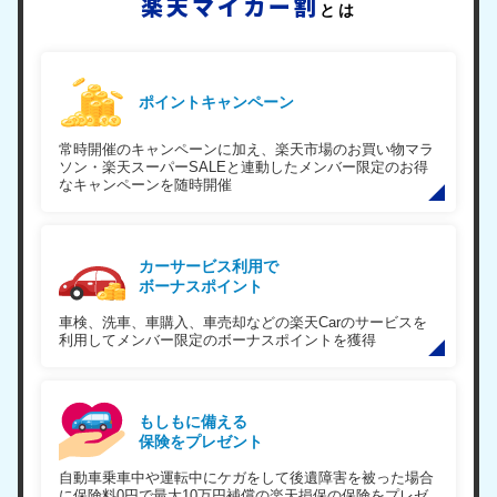
楽天マイカー割
とは
ポイントキャンペーン
常時開催のキャンペーンに加え、楽天市場のお買い物マラ
ソン・楽天スーパーSALEと連動したメンバー限定のお得
なキャンペーンを随時開催
カーサービス利用で
ボーナスポイント
車検、洗車、車購入、車売却などの楽天Carのサービスを
利用してメンバー限定のボーナスポイントを獲得
もしもに備える
保険をプレゼント
自動車乗車中や運転中にケガをして後遺障害を被った場合
に保険料0円で最大10万円補償の楽天損保の保険をプレゼ