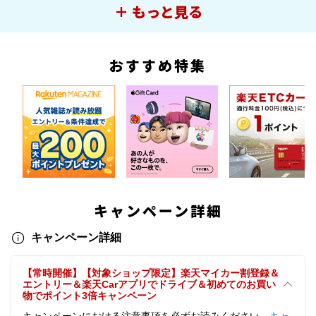
＋ もっと見る
おすすめ特集
キャンペーン詳細
キャンペーン詳細
【常時開催】【対象ショップ限定】楽天マイカー割登録＆
エントリー＆楽天Carアプリでドライブ＆初めてのお買い
物でポイント3倍キャンペーン
キャンペーンにおける注意事項を必ずお読みください。
キャ