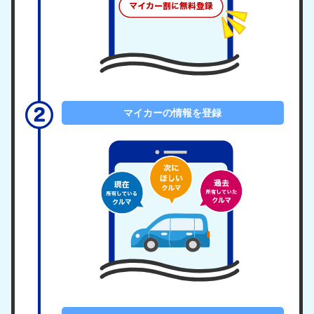
マイカーの情報を登録