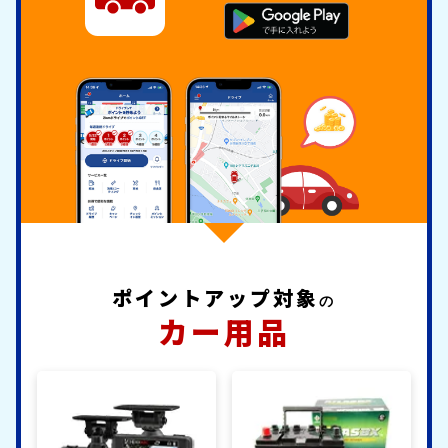
ポイントアップ対象
の
カー用品