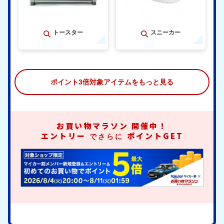
トースター
スニーカー
ポイント3倍対象アイテムをもっと見る
お買い物マラソン
開催中！
エントリー
ポイントGET
でさらに