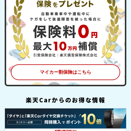
マイカー割保険はこちら
楽天Carからのお得な情報