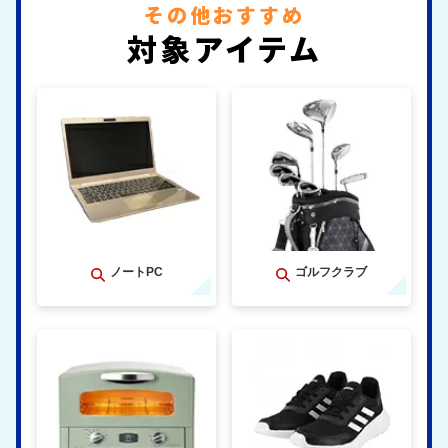
その他おすすめ
対象アイテム
ノートPC
ゴルフクラブ