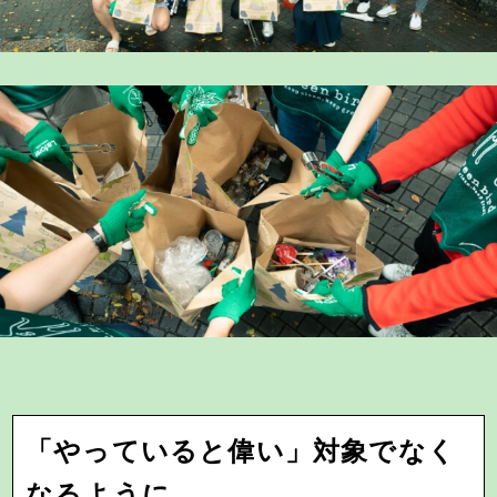
「やっていると偉い」対象でなく
なるように