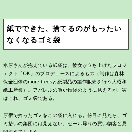
紙でできた、捨てるのがもったい
なくなるゴミ袋
水原さんが抱えている紙袋は、彼女が立ち上げたプロジ
ェクト「OK」のプロデュースによるもの（制作は森林
保全団体のmore treesと紙製品の製作販売を行う大昭和
紙工産業）。アパレルの買い物袋のように見えるが、実
はこれ、ゴミ袋である。
原宿で拾ったゴミをこの袋に入れる。傍目に見たら、ゴ
ミ拾いの集団には見えない。セール帰りの買い物客と見
間違えてしまう。