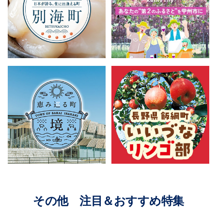
その他 注目＆おすすめ特集