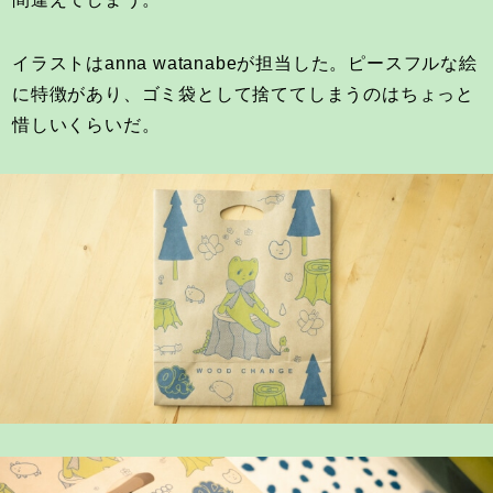
イラストはanna watanabeが担当した。ピースフルな絵
に特徴があり、ゴミ袋として捨ててしまうのはちょっと
惜しいくらいだ。