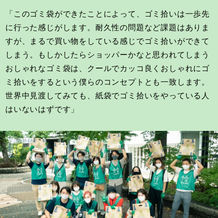
「このゴミ袋ができたことによって、ゴミ拾いは一歩先
に行った感じがします。耐久性の問題など課題はありま
すが、まるで買い物をしている感じでゴミ拾いができて
しまう。もしかしたらショッパーかなと思われてしまう
おしゃれなゴミ袋は、クールでカッコ良くおしゃれにゴ
ミ拾いをするという僕らのコンセプトとも一致します。
世界中見渡してみても、紙袋でゴミ拾いをやっている人
はいないはずです」