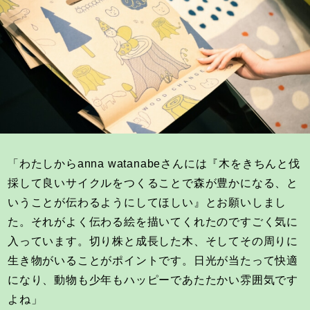
「わたしからanna watanabeさんには『木をきちんと伐
採して良いサイクルをつくることで森が豊かになる、と
いうことが伝わるようにしてほしい』とお願いしまし
た。それがよく伝わる絵を描いてくれたのですごく気に
入っています。切り株と成長した木、そしてその周りに
生き物がいることがポイントです。日光が当たって快適
になり、動物も少年もハッピーであたたかい雰囲気です
よね」