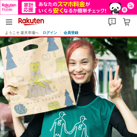
ようこそ 楽天市場へ
ログイン
会員登録