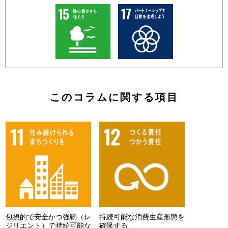
このコラムに関する項目
包摂的で安全かつ強靭（レ
持続可能な消費生産形態を
ジリエント）で持続可能な
確保する