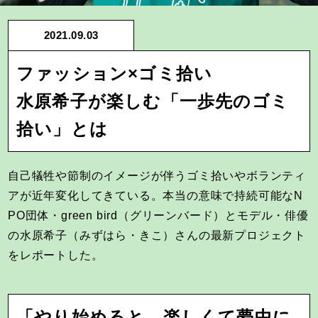
2021.09.03
ファッション×ゴミ拾い
水原希子が楽しむ「一歩先のゴミ
拾い」とは
自己犠牲や節制のイメージが伴うゴミ拾いやボランティ
アが近年変化してきている。本当の意味で持続可能なN
PO団体・green bird（グリーンバード）とモデル・俳優
の水原希子（みずはら・きこ）さんの最新プロジェクト
をレポートした。
「やり始めると、楽しくて夢中に