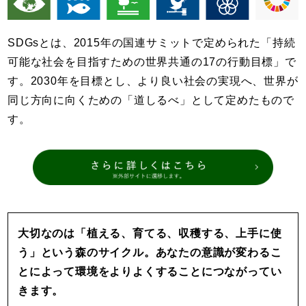
SDGsとは、2015年の国連サミットで定められた「持続
可能な社会を目指すための世界共通の17の行動目標」で
す。2030年を目標とし、より良い社会の実現へ、世界が
同じ方向に向くための「道しるべ」として定めたもので
す。
大切なのは「植える、育てる、収穫する、上手に使
う」という森のサイクル。あなたの意識が変わるこ
とによって環境をよりよくすることにつながってい
きます。