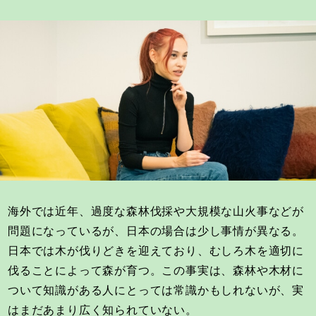
海外では近年、過度な森林伐採や大規模な山火事などが
問題になっているが、日本の場合は少し事情が異なる。
日本では木が伐りどきを迎えており、むしろ木を適切に
伐ることによって森が育つ。この事実は、森林や木材に
ついて知識がある人にとっては常識かもしれないが、実
はまだあまり広く知られていない。