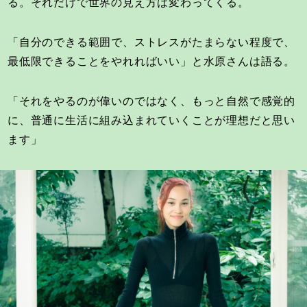
る。それだけで世界の見え方は変わってくる。
「自分のできる範囲で、ストレスがたまらない程度で、
最低限できることをやれればいい」と水原さんは語る。
「それをやるのが偉いのではなく、もっと自然で感覚的
に、普通に生活に組み込まれていくことが理想だと思い
ます」