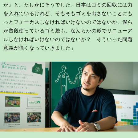
か』と。たしかにそうでした。日本はゴミの回収には力
を入れているけれど、そもそもゴミを出さないことにも
っとフォーカスしなければいけないのではないか。僕ら
が普段使っているゴミ袋も、なんらかの形でリニューア
ルしなければいけないのではないか？ そういった問題
意識が強くなっていきました」