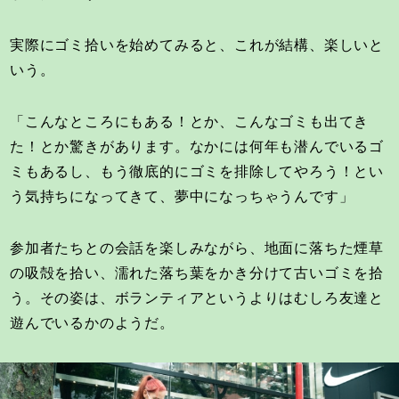
実際にゴミ拾いを始めてみると、これが結構、楽しいと
いう。
「こんなところにもある！とか、こんなゴミも出てき
た！とか驚きがあります。なかには何年も潜んでいるゴ
ミもあるし、もう徹底的にゴミを排除してやろう！とい
う気持ちになってきて、夢中になっちゃうんです」
参加者たちとの会話を楽しみながら、地面に落ちた煙草
の吸殻を拾い、濡れた落ち葉をかき分けて古いゴミを拾
う。その姿は、ボランティアというよりはむしろ友達と
遊んでいるかのようだ。