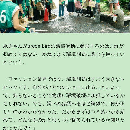
水原さんがgreen birdの清掃活動に参加するのはこれが
初めてではない。かねてより環境問題に関心を持ってい
たという。
「ファッション業界では今、環境問題はすごく大きなト
ピックです。自分がひとつのショーに出ることによっ
て、知らないところで物凄い環境破壊に加担しているか
もしれない。でも、調べれば調べるほど複雑で、何が正
しいのかわからなかった。だからまずはゴミ拾いから始
めて、どんなものがどれくらい捨てられているか知りた
かったんです」