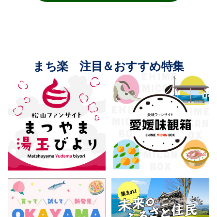
まち楽 注目＆おすすめ特集