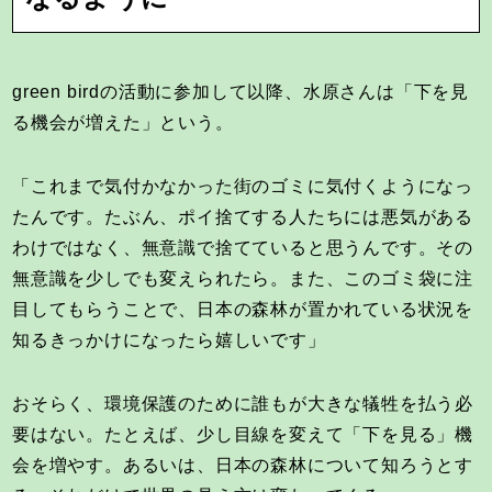
green birdの活動に参加して以降、水原さんは「下を見
る機会が増えた」という。
「これまで気付かなかった街のゴミに気付くようになっ
たんです。たぶん、ポイ捨てする人たちには悪気がある
わけではなく、無意識で捨てていると思うんです。その
無意識を少しでも変えられたら。また、このゴミ袋に注
目してもらうことで、日本の森林が置かれている状況を
知るきっかけになったら嬉しいです」
おそらく、環境保護のために誰もが大きな犠牲を払う必
要はない。たとえば、少し目線を変えて「下を見る」機
会を増やす。あるいは、日本の森林について知ろうとす