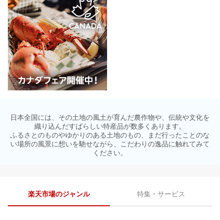
日本全国には、その土地の風土が育んだ農作物や、伝統や文化を
織り込んだすばらしい特産品が数多くあります。
ふるさとのものやゆかりのある土地のもの、まだ行ったことのな
い場所の風景に想いを馳せながら、こだわりの逸品に触れてみて
ください。
楽天市場のジャンル
特集・サービス