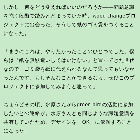
しかし、何をどう変えればいいのだろうか――問題意識
を抱く段階で踏みとどまっていた時、wood changeプロ
ジェクトに出会った。そうして紙のゴミ袋をつくること
になった。
「まさにこれは、やりたかったことのひとつでした。僕
らは『紙を無駄遣いしてはいけない』と習ってきた世代
なので、ゴミ袋を紙に代えられるなんて思ってもいなか
ったんです。もしそんなことができるなら、ぜひこのプ
ロジェクトに参加してみようと思って」
ちょうどその頃、水原さんからgreen birdの活動に参加
したいとの連絡が。水原さんとも同じような課題意識を
共有していたため、デザインを「OK」に依頼すること
になった。