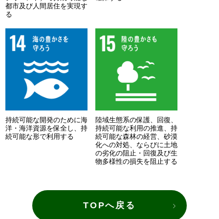
都市及び人間居住を実現す
る
持続可能な開発のために海
陸域生態系の保護、回復、
洋・海洋資源を保全し、持
持続可能な利用の推進、持
続可能な形で利用する
続可能な森林の経営、砂漠
化への対処、ならびに土地
の劣化の阻止・回復及び生
物多様性の損失を阻止する
TOPへ戻る