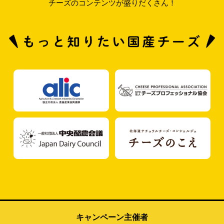
チーズのコンテンツが盛りだくさん！
キャンペーン主催者