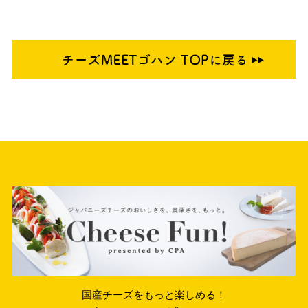
国産チーズをもっと楽しめる！