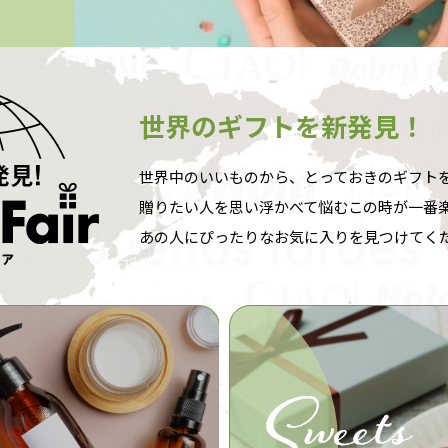
世界のギフトを新発見！
世界中のいいものから、とっておきのギフト
贈りたい人を思い浮かべて悩むこの時が一番
あの人にぴったりなお気に入りを見つけてく