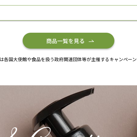
商品一覧を見る
は各国大使館や食品を扱う政府関連団体等が主催するキャンペーン