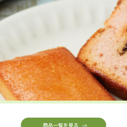
商品一覧を見る