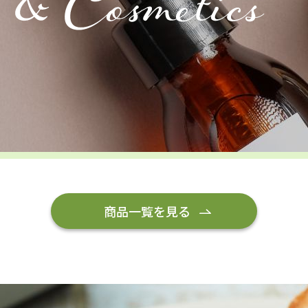
商品一覧を見る