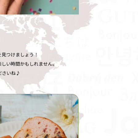
を見つけましょう！
楽しい時間かもしれません。
ださいね♪