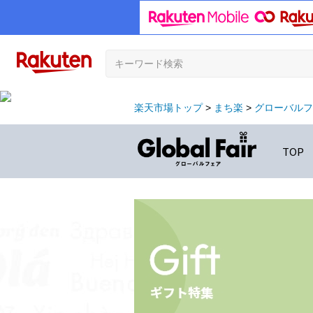
楽天市場トップ
まち楽
グローバルフ
TOP