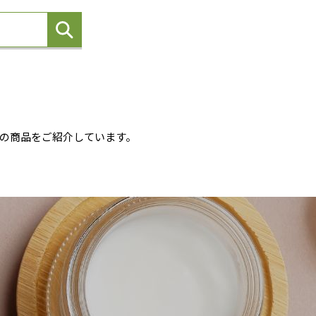
の商品をご紹介しています。