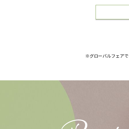
※グローバルフェアで