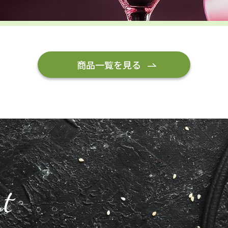
商品一覧を見る