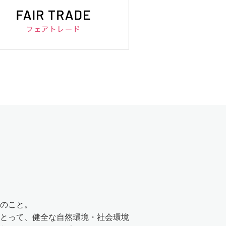
のこと。
とって、健全な自然環境・社会環境