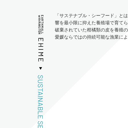
「サステナブル・シーフード」とは
響を最小限に抑えた養殖場で育てら
破棄されていた柑橘類の皮を養殖の
愛媛ならではの持続可能な漁業によ