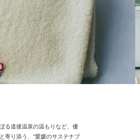
ぼる道後温泉の温もりなど、優
と寄り添う、”愛媛のサステナブ