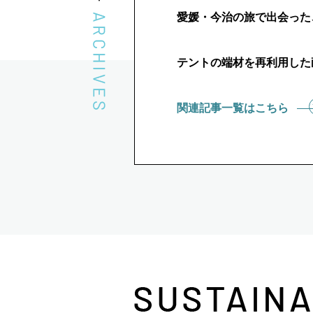
愛媛・今治の旅で出会った、
テントの端材を再利用した
関連記事一覧はこちら