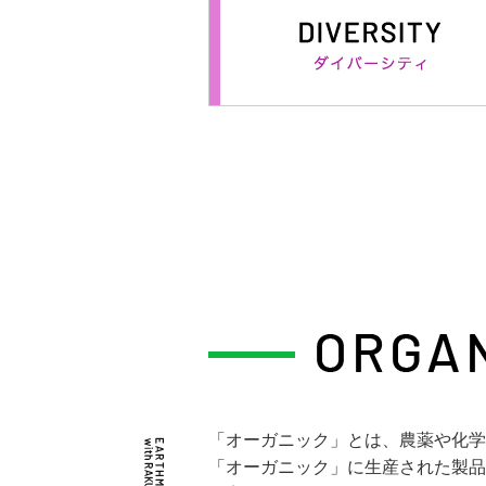
「オーガニック」とは、農薬や化学
「オーガニック」に生産された製品