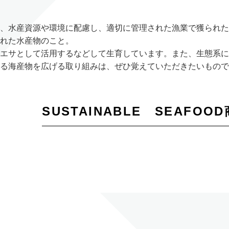
、水産資源や環境に配慮し、適切に管理された漁業で獲られた
れた水産物のこと。
エサとして活用するなどして生育しています。また、生態系に
る海産物を広げる取り組みは、ぜひ覚えていただきたいもので
SUSTAINABLE SEAFO