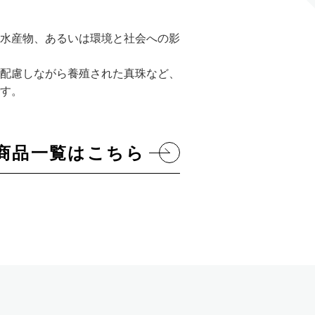
水産物、あるいは環境と社会への影
配慮しながら養殖された真珠など、
す。
OD商品一覧はこちら