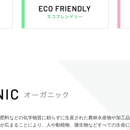
肥料などの化学物質に頼らずに生産された農林水産物や加工品
が広まることにより、人や動植物、微生物などすべての生命に