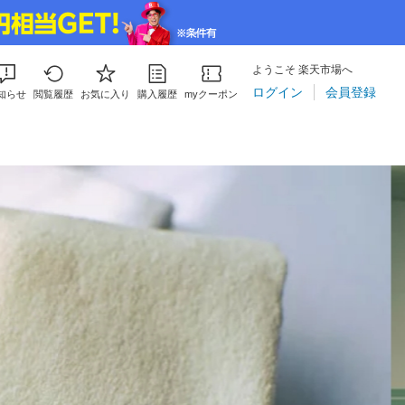
ようこそ 楽天市場へ
ログイン
会員登録
知らせ
閲覧履歴
お気に入り
購入履歴
myクーポン