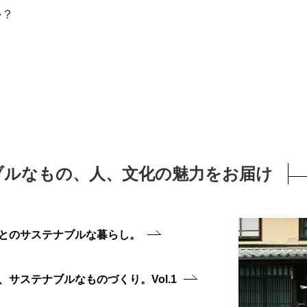
か？
ブルなもの、人、文化の魅力をお届け
とのサステナブルな暮らし。
サステナブルなものづくり。Vol.1