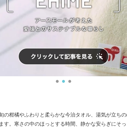
旬の柑橘やふわりと柔らかな今治タオル、湯気が立ちの
ます。寒さの中のほっとする時間、静かな安らぎにそっ