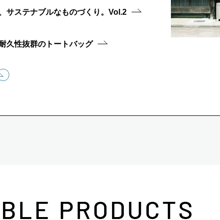
サステナブルなものづくり。Vol.2
耐久性抜群のトートバッグ