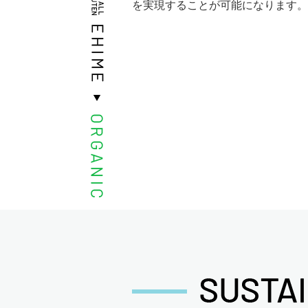
を実現することが可能になります。