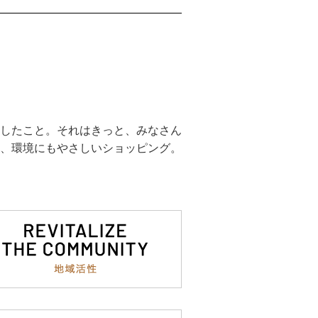
したこと。それはきっと、みなさん
、環境にもやさしいショッピング。