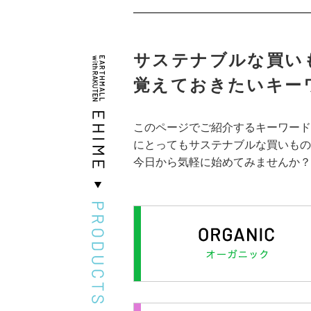
サステナブルな買い
覚えておきたいキー
このページでご紹介するキーワード
にとってもサステナブルな買いもの
今日から気軽に始めてみませんか？