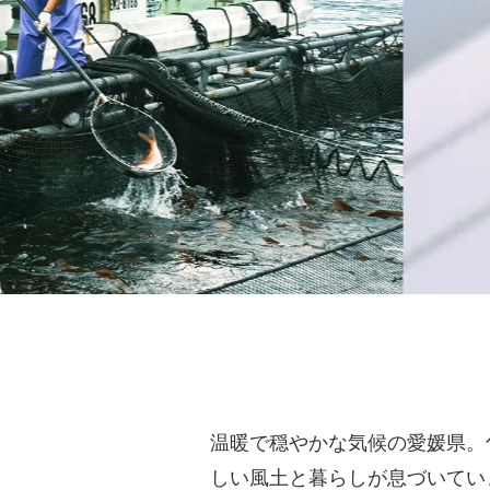
温暖で穏やかな気候の愛媛県。
しい風土と暮らしが息づいてい