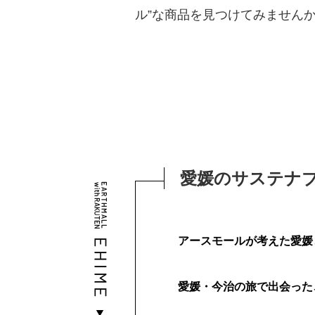
ル”な商品を見つけてみません
愛媛のサステナ
アースモールが考えた愛媛
愛媛・今治の旅で出会った、