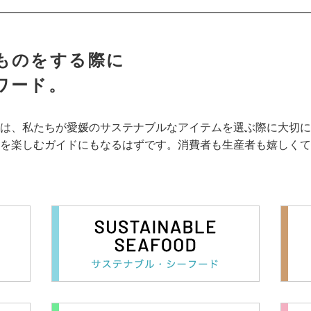
ものをする際に
ワード。
は、私たちが愛媛のサステナブルなアイテムを選ぶ際に大切に
を楽しむガイドにもなるはずです。消費者も生産者も嬉しくて